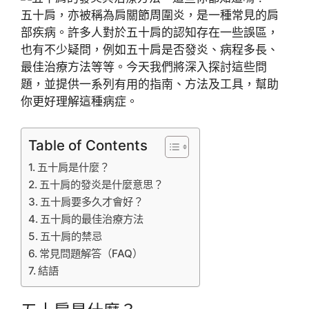
五十肩，亦被稱為肩關節周圍炎，是一種常見的肩
部疾病。許多人對於五十肩的認知存在一些誤區，
也有不少疑問，例如五十肩是否發炎、病程多長、
最佳治療方法等等。今天我們將深入探討這些問
題，並提供一系列有用的指南、方法及工具，幫助
你更好理解這種病症。
Table of Contents
五十肩是什麼？
五十肩的發炎是什麼意思？
五十肩要多久才會好？
五十肩的最佳治療方法
五十肩的禁忌
常見問題解答（FAQ）
結語