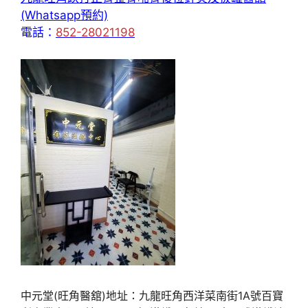
(Whatsapp預約)
電話：
852-28021198
中元堂(旺角醫舘)地址：九龍旺角西洋菜南街1A號百寶