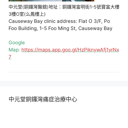
中元堂(銅鑼灣醫舘)地址：銅鑼灣富明街1-5號寶富大樓
3樓O室(么鳳樓上)
Causeway Bay clinic address: Flat O 3/F, Po
Foo Building, 1-5 Foo Ming St, Causeway Bay
Google
Map:
https://maps.app.goo.gl/HzPiknywAfj1yrNx
7
中元堂銅鑼灣痛症治療中心