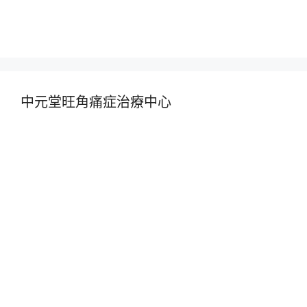
中元堂旺角痛症治療中心