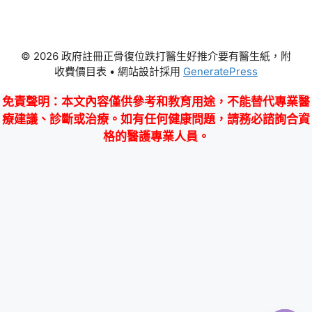
© 2026 政府註冊正骨復位跌打醫生好推介要有醫生紙，附
收費價目表
• 網站設計採用
GeneratePress
免責聲明
：本文內容僅供參考和教育用途，不能替代專業醫
療建議、診斷或治療。如有任何健康問題，請務必諮詢合資
格的醫護專業人員。