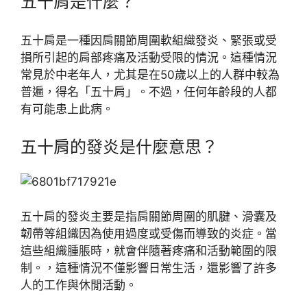
五十肩是什麼？
五十肩是一種因肩關節周圍軟組織發炎、緊張或受
損所引起的肩部疼痛及活動受限的情況。這種情況
常見於中老年人，尤其是在50歲以上的人群中較為
普遍，得名「五十肩」。不過，任何年齡段的人都
有可能患上此病。
五十肩的發炎是什麼意思？
五十肩的發炎主要是指肩關節周圍的肌腱、滑囊及
韌帶等組織因為使用過度或受傷而導致的炎症。當
這些組織腫脹時，就會伴隨著疼痛和活動範圍的限
制。，這種情況不僅影響日常生活，還影響了許多
人的工作與休閒活動。