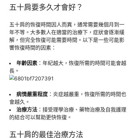
五十肩要多久才會好？
五十肩的恢復時間因人而異，通常需要幾個月到一
年不等。大多數人在適當的治療下，症狀會逐漸緩
解，但完全恢復可能需要時間。以下是一些可能影
響恢復時間的因素：
年齡因素
：年紀越大，恢復所需的時間可能會越
長。
病情嚴重程度
：炎症越嚴重，恢復所需的時間也
會越久。
治療方法
：接受理學治療、藥物治療及自我護理
的結合可以幫助更快恢復。
五十肩的最佳治療方法