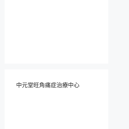
中元堂旺角痛症治療中心