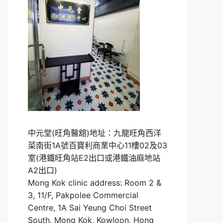
中元堂(旺角醫舘)地址：九龍旺角西洋
菜南街1A號百寶利商業中心11樓02及03
室(港鐵旺角站E2出口或港鐵油麻地站
A2出口)
Mong Kok clinic address: Room 2 &
3, 11/F, Pakpolee Commercial
Centre, 1A Sai Yeung Choi Street
South, Mong Kok, Kowloon, Hong