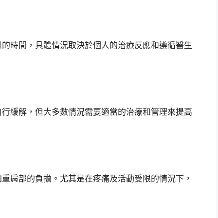
月的時間，具體情況取決於個人的治療反應和遵循醫生
自行緩解，但大多數情況需要適當的治療和管理來提高
加重肩部的負擔。尤其是在疼痛及活動受限的情況下，