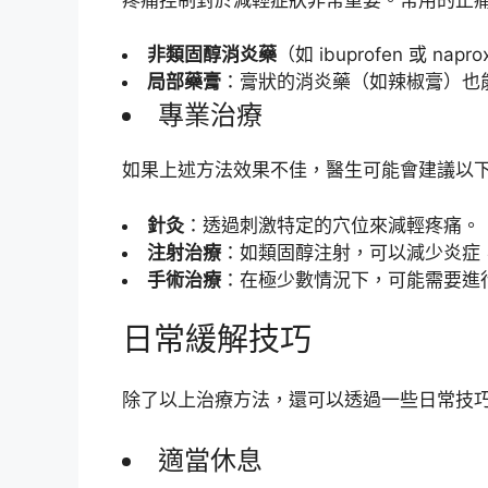
非類固醇消炎藥
（如 ibuprofen 或 
局部藥膏
：膏狀的消炎藥（如辣椒膏）也
專業治療
如果上述方法效果不佳，醫生可能會建議以
針灸
：透過刺激特定的穴位來減輕疼痛。
注射治療
：如類固醇注射，可以減少炎症
手術治療
：在極少數情況下，可能需要進
日常緩解技巧
除了以上治療方法，還可以透過一些日常技
適當休息