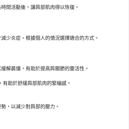
長時間活動後，讓肩部肌肉得以恢復。
於減少炎症。根據個人的情況選擇適合的方式。
以緩解晨僵，有助於提高肩關節的靈活性。
，有助於舒緩肩部肌肉的緊繃感。
姿勢，以減少對肩部的壓力。