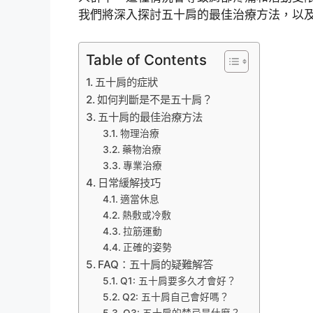
我們將深入探討五十肩的最佳治療方法，以
Table of Contents
五十肩的症狀
如何判斷是不是五十肩？
五十肩的最佳治療方法
物理治療
藥物治療
專業治療
日常緩解技巧
適當休息
熱敷或冷敷
拉筋運動
正確的姿勢
FAQ：五十肩的疑難解答
Q1: 五十肩要多久才會好？
Q2: 五十肩自己會好嗎？
Q3: 五十肩的禁忌是什麼？