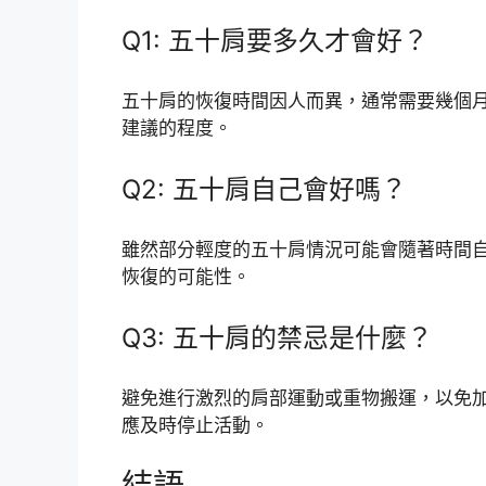
Q1: 五十肩要多久才會好？
五十肩的恢復時間因人而異，通常需要幾個
建議的程度。
Q2: 五十肩自己會好嗎？
雖然部分輕度的五十肩情況可能會隨著時間
恢復的可能性。
Q3: 五十肩的禁忌是什麼？
避免進行激烈的肩部運動或重物搬運，以免
應及時停止活動。
結語