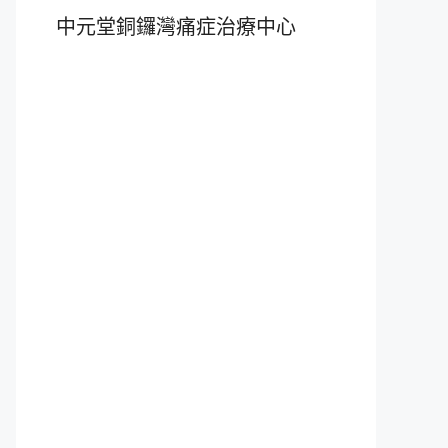
中元堂銅鑼灣痛症治療中心