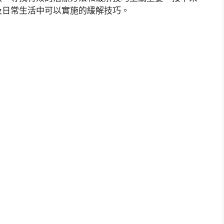
及日常生活中可以實施的緩解技巧。