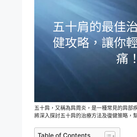
五十肩，又稱為肩周炎，是一種常見的肩部
將深入探討五十肩的治療方法及復健策略，
Table of Contents