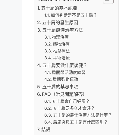
五十肩的基本認識
如何判斷是不是五十肩？
五十肩的發生原因
五十肩最佳治療方法
物理治療
藥物治療
推拿療法
手術治療
五十肩要做什麼復健？
肩關節活動度練習
肩膀強化運動
五十肩的禁忌事項
FAQ（常見問題解答）
五十肩會自己好嗎？
五十肩要多久才會好？
五十肩的最佳治療方法是什麼？
肩周炎與五十肩有什麼區別？
結語