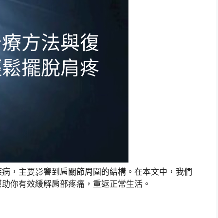
疾病，主要影響到肩關節周圍的結構。在本文中，我們
幫助你有效緩解肩部疼痛，重返正常生活。