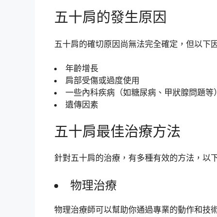
五十肩的發生原因
五十肩的確切原因尚無法完全確定，但以下
年齡增長
肩部受傷或過度使用
一些內科疾病（如糖尿病、甲狀腺問題等
遺傳因素
五十肩最佳治療方法
針對五十肩的治療，有多種有效的方法，以
物理治療
物理治療師可以幫助你通過專業的動作和技