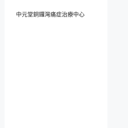
中元堂銅鑼灣痛症治療中心