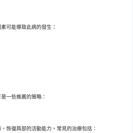
因素可能導致此病的發生：
）
下是一些推薦的策略：
術，恢復肩部的活動能力。常見的治療包括：