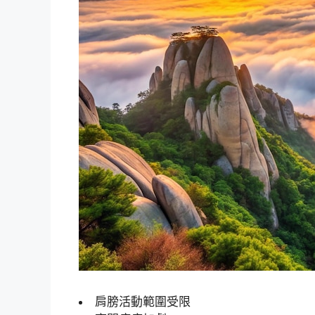
肩膀活動範圍受限