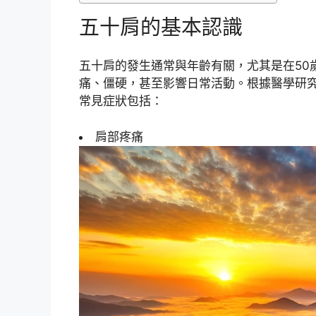
五十肩的基本認識
五十肩的發生通常與年齡有關，尤其是在50
痛、僵硬，甚至影響日常活動。根據醫學研
常見症狀包括：
肩部疼痛