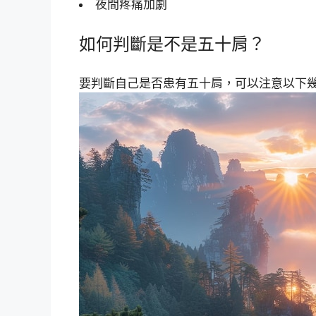
夜間疼痛加劇
如何判斷是不是五十肩？
要判斷自己是否患有五十肩，可以注意以下