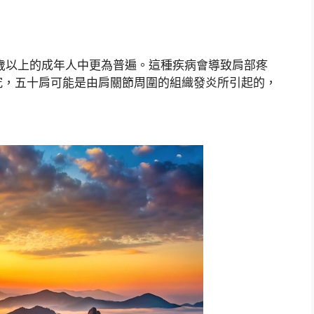
歲以上的成年人中更為普遍。這種疾病會導致肩部疼
究，五十肩可能是由肩關節周圍的組織發炎所引起的，