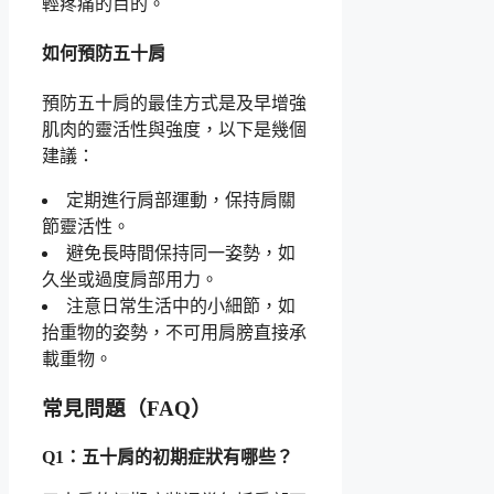
輕疼痛的目的。
如何預防五十肩
預防五十肩的最佳方式是及早增強
肌肉的靈活性與強度，以下是幾個
建議：
定期進行肩部運動，保持肩關
節靈活性。
避免長時間保持同一姿勢，如
久坐或過度肩部用力。
注意日常生活中的小細節，如
抬重物的姿勢，不可用肩膀直接承
載重物。
常見問題（FAQ）
Q1：五十肩的初期症狀有哪些？