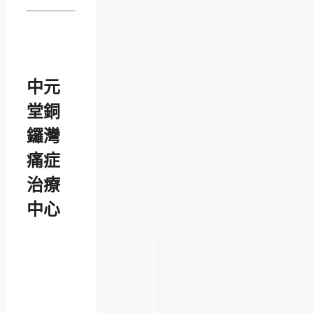
中元
堂銅
鑼灣
痛症
治療
中心