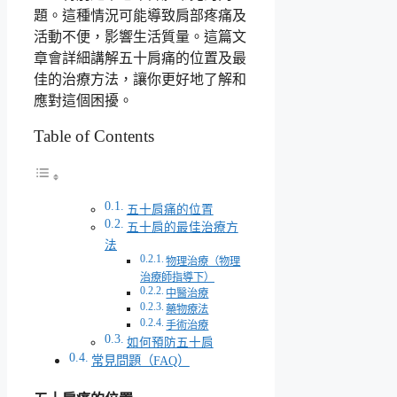
題。這種情況可能導致肩部疼痛及
活動不便，影響生活質量。這篇文
章會詳細講解五十肩痛的位置及最
佳的治療方法，讓你更好地了解和
應對這個困擾。
Table of Contents
五十肩痛的位置
五十肩的最佳治療方
法
物理治療（物理
治療師指導下）
中醫治療
藥物療法
手術治療
如何預防五十肩
常見問題（FAQ）