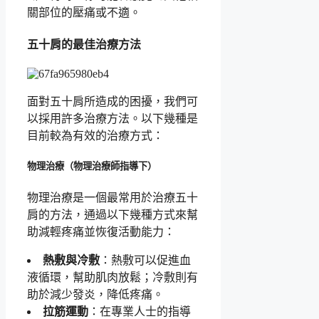
關部位的壓痛或不適。
五十肩的最佳治療方法
面對五十肩所造成的困擾，我們可
以採用許多治療方法。以下幾種是
目前較為有效的治療方式：
物理治療（物理治療師指導下）
物理治療是一個最常用於治療五十
肩的方法，通過以下幾種方式來幫
助減輕疼痛並恢復活動能力：
熱敷與冷敷
：熱敷可以促進血
液循環，幫助肌肉放鬆；冷敷則有
助於減少發炎，降低疼痛。
拉筋運動
：在專業人士的指導