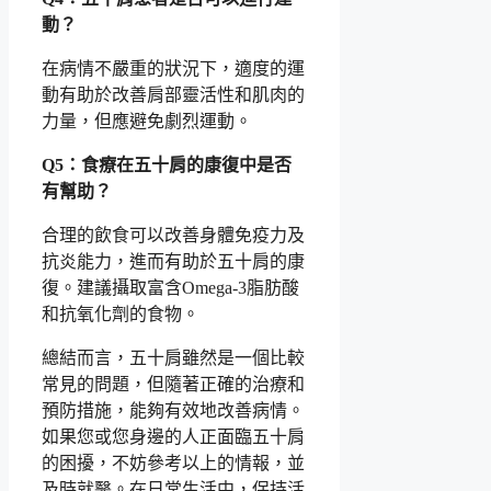
動？
在病情不嚴重的狀況下，適度的運
動有助於改善肩部靈活性和肌肉的
力量，但應避免劇烈運動。
Q5：食療在五十肩的康復中是否
有幫助？
合理的飲食可以改善身體免疫力及
抗炎能力，進而有助於五十肩的康
復。建議攝取富含Omega-3脂肪酸
和抗氧化劑的食物。
總結而言，五十肩雖然是一個比較
常見的問題，但隨著正確的治療和
預防措施，能夠有效地改善病情。
如果您或您身邊的人正面臨五十肩
的困擾，不妨參考以上的情報，並
及時就醫。在日常生活中，保持活