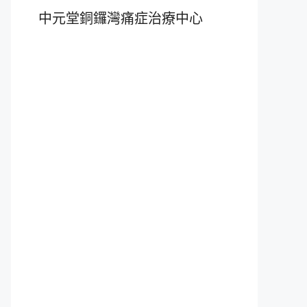
中元堂銅鑼灣痛症治療中心