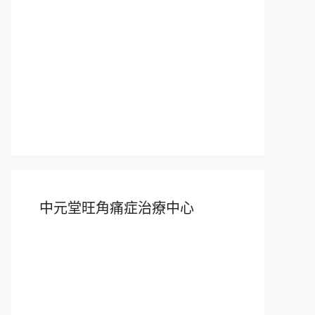
中元堂旺角痛症治療中心