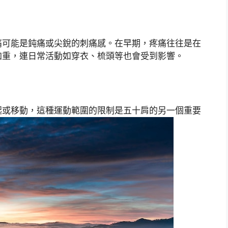
痛可能是鈍痛或尖銳的刺痛感。在早期，疼痛往往是在
加重，連日常活動如穿衣、梳頭等也會受到影響。
起或移動，這種運動範圍的限制是五十肩的另一個重要