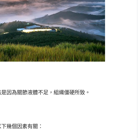
這是因為關節液體不足，組織僵硬所致。
以下幾個因素有關：