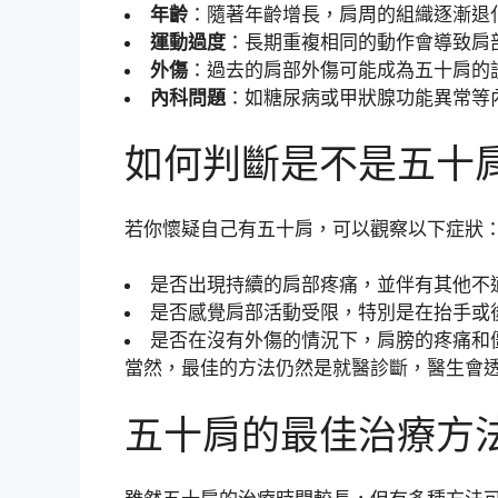
年齡
：隨著年齡增長，肩周的組織逐漸退
運動過度
：長期重複相同的動作會導致肩
外傷
：過去的肩部外傷可能成為五十肩的
內科問題
：如糖尿病或甲狀腺功能異常等
如何判斷是不是五十
若你懷疑自己有五十肩，可以觀察以下症狀
是否出現持續的肩部疼痛，並伴有其他不
是否感覺肩部活動受限，特別是在抬手或
是否在沒有外傷的情況下，肩膀的疼痛和
當然，最佳的方法仍然是就醫診斷，醫生會
五十肩的最佳治療方