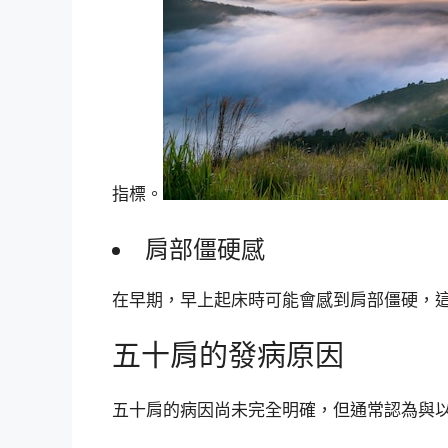
指標。
肩部僵硬感
在早期，早上起床時可能會感到肩部僵硬，
五十肩的發病原因
五十肩的病因尚未完全明確，但通常認為與