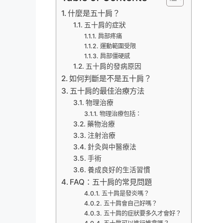
什麼是五十肩？
五十肩的症狀
肩部疼痛
運動範圍受限
肩部僵硬感
五十肩的發病原因
如何判斷是不是五十肩？
五十肩的最佳治療方法
物理治療
物理治療包括：
藥物治療
注射治療
針灸與中醫療法
手術
養成良好的生活習慣
FAQ：五十肩的常見問題
五十肩是發炎嗎？
五十肩會自己好嗎？
五十肩的症狀要多久才會好？