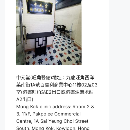
中元堂(旺角醫舘)地址：九龍旺角西洋
菜南街1A號百寶利商業中心11樓02及03
室(港鐵旺角站E2出口或港鐵油麻地站
A2出口)
Mong Kok clinic address: Room 2 &
3, 11/F, Pakpolee Commercial
Centre, 1A Sai Yeung Choi Street
South, Mong Kok, Kowloon, Hong