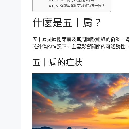
五十肩可以進行推拿嗎？
有哪些運動可以幫助五十肩？
什麼是五十肩？
五十肩是肩關節囊及其周圍軟組織的發炎，
確外傷的情況下，主要影響關節的可活動性
五十肩的症狀