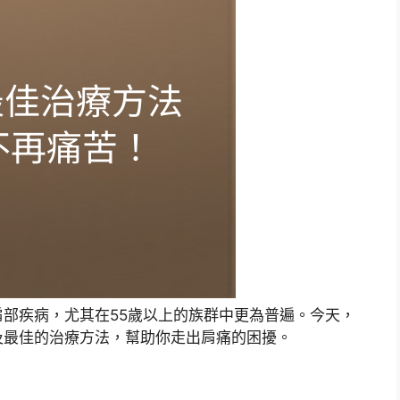
部疾病，尤其在55歲以上的族群中更為普遍。今天，
及最佳的治療方法，幫助你走出肩痛的困擾。