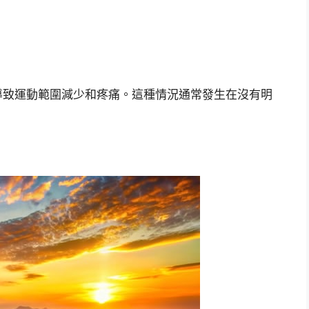
導致運動範圍減少和疼痛。這種情況通常發生在沒有明
。