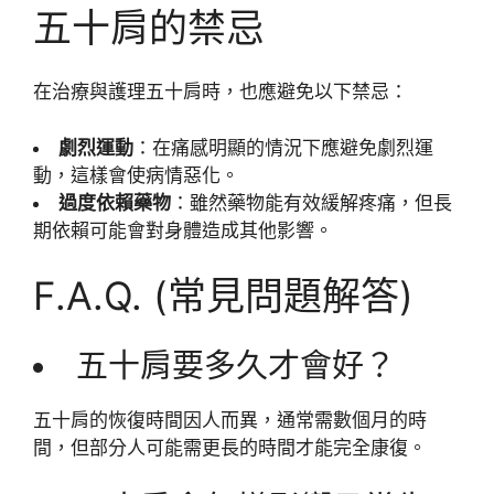
五十肩的禁忌
在治療與護理五十肩時，也應避免以下禁忌：
劇烈運動
：在痛感明顯的情況下應避免劇烈運
動，這樣會使病情惡化。
過度依賴藥物
：雖然藥物能有效緩解疼痛，但長
期依賴可能會對身體造成其他影響。
F.A.Q. (常見問題解答)
五十肩要多久才會好？
五十肩的恢復時間因人而異，通常需數個月的時
間，但部分人可能需更長的時間才能完全康復。