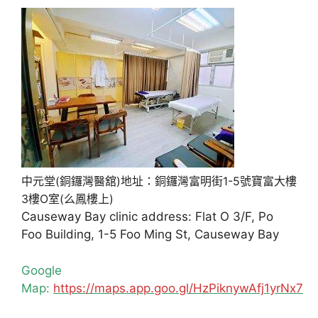
中元堂(銅鑼灣醫舘)地址：銅鑼灣富明街1-5號寶富大樓
3樓O室(么鳳樓上)
Causeway Bay clinic address: Flat O 3/F, Po
Foo Building, 1-5 Foo Ming St, Causeway Bay
Google
Map:
https://maps.app.goo.gl/HzPiknywAfj1yrNx7