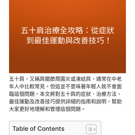
五十肩，又稱肩關節周圍炎或凍結肩，通常在中老
年人中比較常見。但這並不意味著年輕人就不會面
臨這個問題。本文將對五十肩的症狀、治療方法、
最佳運動及改善技巧提供詳細的指南和說明，幫助
大家更好地理解和管理這個問題。
Table of Contents