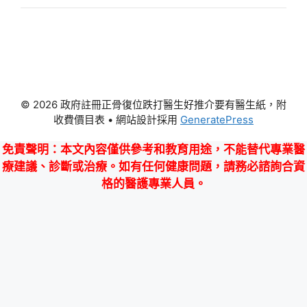
© 2026 政府註冊正骨復位跌打醫生好推介要有醫生紙，附
收費價目表
• 網站設計採用
GeneratePress
免責聲明
：本文內容僅供參考和教育用途，不能替代專業醫
療建議、診斷或治療。如有任何健康問題，請務必諮詢合資
格的醫護專業人員。