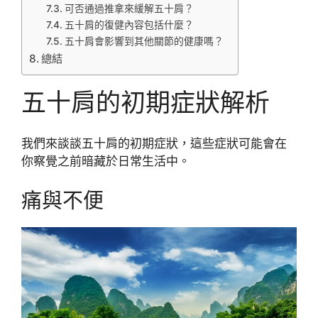
可否通過推拿來緩解五十肩？
五十肩的復健內容包括什麼？
五十肩會影響到其他關節的健康嗎？
總結
五十肩的初期症狀解析
我們來談談五十肩的初期症狀，這些症狀可能會在
你察覺之前暗藏於日常生活中。
痛與不便