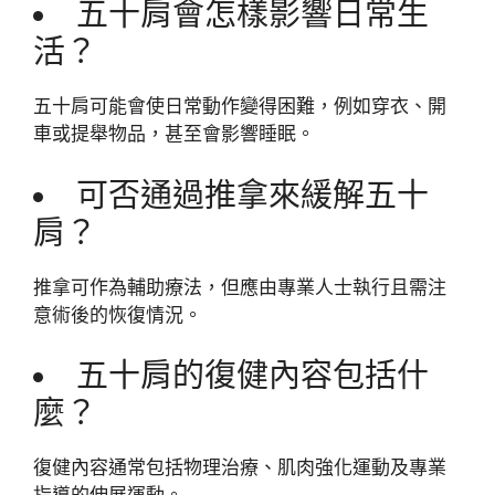
五十肩會怎樣影響日常生
活？
五十肩可能會使日常動作變得困難，例如穿衣、開
車或提舉物品，甚至會影響睡眠。
可否通過推拿來緩解五十
肩？
推拿可作為輔助療法，但應由專業人士執行且需注
意術後的恢復情況。
五十肩的復健內容包括什
麼？
復健內容通常包括物理治療、肌肉強化運動及專業