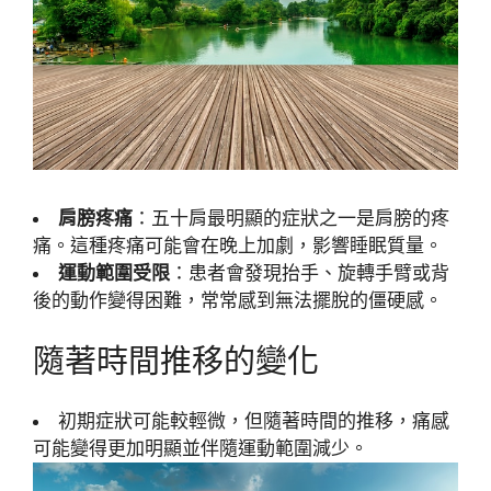
肩膀疼痛
：五十肩最明顯的症狀之一是肩膀的疼
痛。這種疼痛可能會在晚上加劇，影響睡眠質量。
運動範圍受限
：患者會發現抬手、旋轉手臂或背
後的動作變得困難，常常感到無法擺脫的僵硬感。
隨著時間推移的變化
初期症狀可能較輕微，但隨著時間的推移，痛感
可能變得更加明顯並伴隨運動範圍減少。