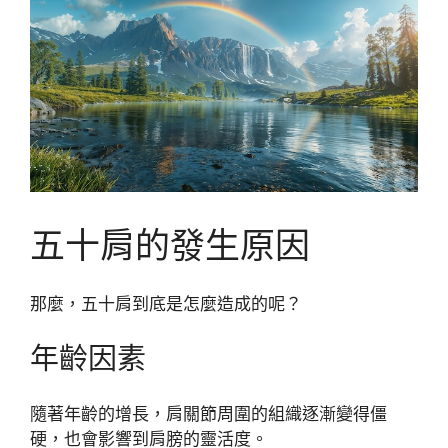
五十肩的發生原因
那麼，五十肩到底是怎麼造成的呢？
年齡因素
隨著年齡的增長，肩關節周圍的組織逐漸變得僵
硬，也會影響到肩膀的靈活度。