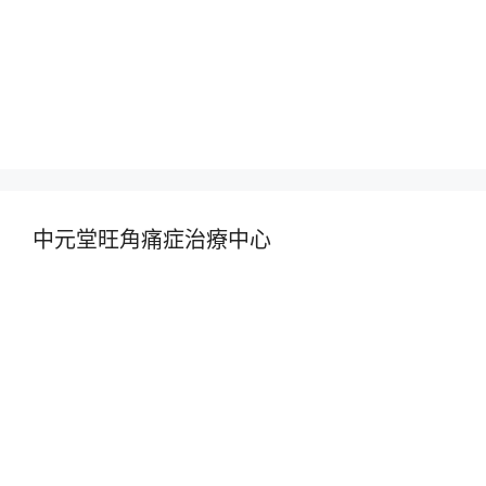
中元堂旺角痛症治療中心