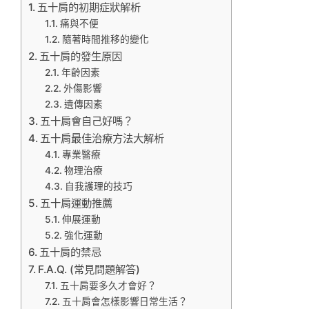
五十肩的初期症狀解析
痛與不便
隨著時間推移的變化
五十肩的發生原因
年齡因素
外傷影響
遺傳因素
五十肩會自己好嗎？
五十肩最佳治療方法大解析
專業醫療
物理治療
自我護理的技巧
五十肩運動推薦
伸展運動
強化運動
五十肩的禁忌
F.A.Q. (常見問題解答)
五十肩要多久才會好？
五十肩會怎樣影響日常生活？