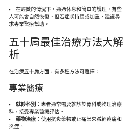
在輕微的情況下，通過休息和簡單的護理，有些
人可能會自然恢復。但若症狀持續或加重，建議尋
求專業醫療幫助。
五十肩最佳治療方法大解
析
在治療五十肩方面，有多種方法可選擇：
專業醫療
就診科別
：患者通常需要就診於骨科或物理治療
科，接受專業醫療評估。
藥物治療
：使用抗炎藥物或止痛藥來減輕疼痛和
炎症。