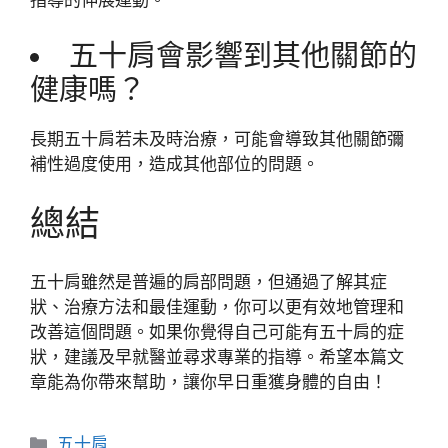
指導的伸展運動。
五十肩會影響到其他關節的
健康嗎？
長期五十肩若未及時治療，可能會導致其他關節彌
補性過度使用，造成其他部位的問題。
總結
五十肩雖然是普遍的肩部問題，但通過了解其症
狀、治療方法和最佳運動，你可以更有效地管理和
改善這個問題。如果你覺得自己可能有五十肩的症
狀，建議及早就醫並尋求專業的指導。希望本篇文
章能為你帶來幫助，讓你早日重獲身體的自由！
分
五十肩