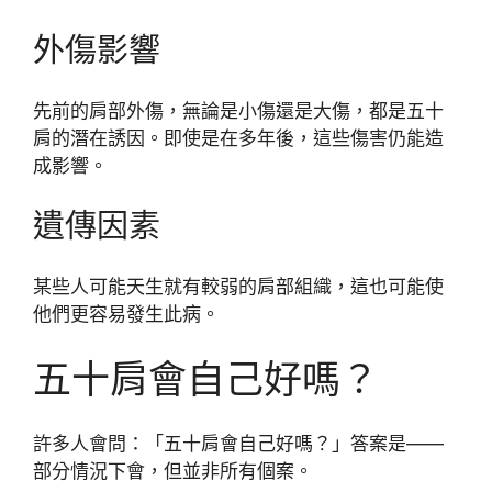
外傷影響
先前的肩部外傷，無論是小傷還是大傷，都是五十
肩的潛在誘因。即使是在多年後，這些傷害仍能造
成影響。
遺傳因素
某些人可能天生就有較弱的肩部組織，這也可能使
他們更容易發生此病。
五十肩會自己好嗎？
許多人會問：「五十肩會自己好嗎？」答案是——
部分情況下會，但並非所有個案。