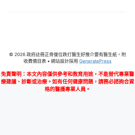
© 2026 政府註冊正骨復位跌打醫生好推介要有醫生紙，附
收費價目表
• 網站設計採用
GeneratePress
免責聲明
：本文內容僅供參考和教育用途，不能替代專業醫
療建議、診斷或治療。如有任何健康問題，請務必諮詢合資
格的醫護專業人員。