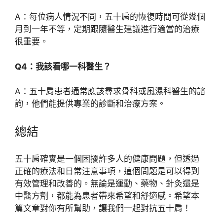
A：每位病人情況不同，五十肩的恢復時間可從幾個
月到一年不等，定期跟隨醫生建議進行適當的治療
很重要。
Q4：我該看哪一科醫生？
A：五十肩患者通常應該尋求骨科或風濕科醫生的諮
詢，他們能提供專業的診斷和治療方案。
總結
五十肩確實是一個困擾許多人的健康問題，但透過
正確的療法和日常注意事項，這個問題是可以得到
有效管理和改善的。無論是運動、藥物、針灸還是
中醫方劑，都能為患者帶來希望和舒適感。希望本
篇文章對你有所幫助，讓我們一起對抗五十肩！