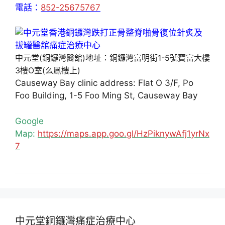
電話：
852-25675767
中元堂(銅鑼灣醫舘)地址：銅鑼灣富明街1-5號寶富大樓
3樓O室(么鳳樓上)
Causeway Bay clinic address: Flat O 3/F, Po
Foo Building, 1-5 Foo Ming St, Causeway Bay
Google
Map:
https://maps.app.goo.gl/HzPiknywAfj1yrNx
7
中元堂銅鑼灣痛症治療中心