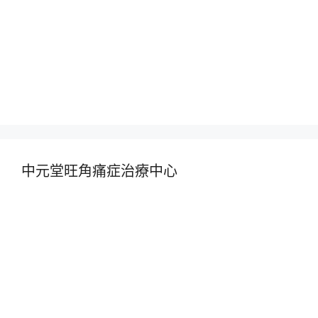
中元堂旺角痛症治療中心