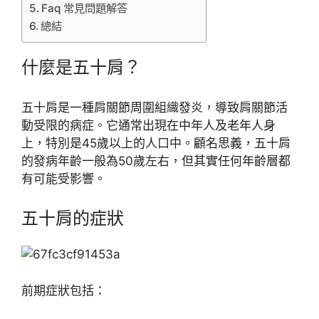
Faq 常見問題解答
總結
什麼是五十肩？
五十肩是一種肩關節周圍組織發炎，導致肩關節活
動受限的病症。它通常出現在中年人及老年人身
上，特別是45歲以上的人口中。顧名思義，五十肩
的發病年齡一般為50歲左右，但其實任何年齡層都
有可能受影響。
五十肩的症狀
前期症狀包括：