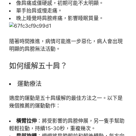
像肩痛或僵硬感，初期可能不太明顯。
單手抬肩或慢走痛。
晚上睡覺時肩膀疼痛，影響睡眠質量。
隨著時間推進，病情可能進一步惡化，病人會出現
明顯的肩膀無法活動。
如何緩解五十肩？
運動療法
適度的運動是五十肩緩解的最佳方法之一。以下是
幾個推薦的運動動作：
橫臂拉伸
：將受影響的肩膀伸展，另一隻手幫助
輕輕拉動，持續15-30秒，重複幾次。