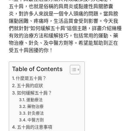
五十肩，也就是俗稱的肩周炎或黏連性肩關節囊
炎，對許多人來說是一個令人頭痛的問題。當肩膀
運動困難、疼痛時，生活品質會受到影響。今天我
們就針對“如何緩解五十肩”這個主題，詳盡介紹幾種
有效的治療方法和緩解技巧，包括常用的運動、藥
物治療、針灸、及中醫方劑等。希望能幫助到正在
受五十肩困擾的你！
Table of Contents
什麼是五十肩？
五十肩的症狀
如何緩解五十肩？
運動療法
藥物治療
針灸療法
中醫方劑
五十肩的注意事項