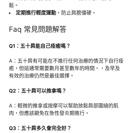
鬆。
定期進行輕度運動
，防止肩膀僵硬。
Faq 常見問題解答
Q1：五十肩能自己痊癒嗎？
A：五十肩有可能在不進行任何治療的情況下自行痊
癒，但這通常需要數月甚至數年的時間。，及早及
有效的治療仍然是最佳選擇。
Q2：五十肩可以推拿嗎？
A：輕微的推拿或按摩可以幫助放鬆肩部圍繞的肌
肉，但應該避免在急性發炎期進行。
Q3：五十肩多久會完全好？