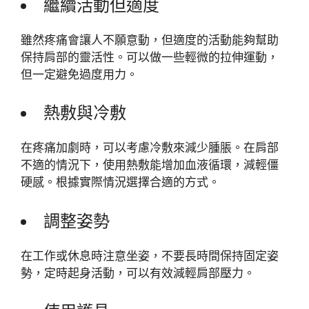
繼續活動但適度
雖然疼痛會讓人不願意動，但適度的活動能夠幫助
保持肩部的靈活性。可以做一些輕微的拉伸運動，
但一定避免過度用力。
熱敷與冷敷
在疼痛加劇時，可以考慮冷敷來減少腫脹。在肩部
不適的情況下，使用熱敷能增加血液循環，減輕僵
硬感。根據實際情況選擇合適的方式。
調整姿勢
在工作或休息時注意坐姿，不要長時間保持固定姿
勢，定時起身活動，可以有效減輕肩部壓力。