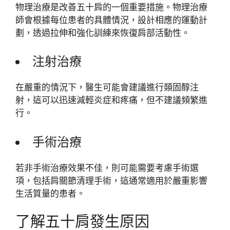
物理治療是改善五十肩的一個重要措施。物理治療
師會根據每位患者的具體情況，設計相應的運動計
劃，透過拉伸和強化訓練來恢復肩部活動性。
注射治療
在嚴重的情況下，醫生可能會建議進行類固醇注
射，這可以迅速減輕炎症和疼痛，但不建議頻繁進
行。
手術治療
若非手術治療效果不佳，則可能需要考慮手術選
項，包括肩關節清理手術，這通常適用於嚴重影響
生活質量的患者。
了解五十肩發生原因