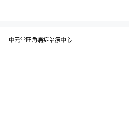
中元堂旺角痛症治療中心