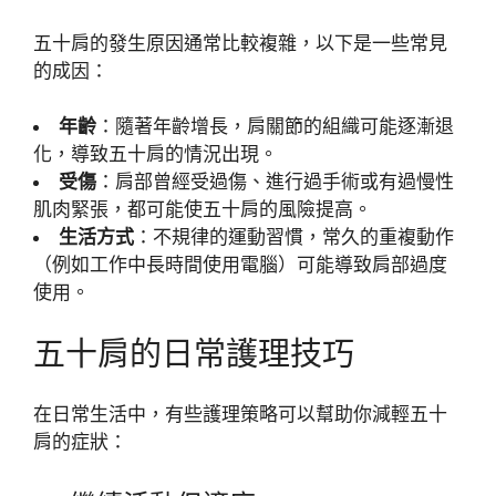
五十肩的發生原因通常比較複雜，以下是一些常見
的成因：
年齡
：隨著年齡增長，肩關節的組織可能逐漸退
化，導致五十肩的情況出現。
受傷
：肩部曾經受過傷、進行過手術或有過慢性
肌肉緊張，都可能使五十肩的風險提高。
生活方式
：不規律的運動習慣，常久的重複動作
（例如工作中長時間使用電腦）可能導致肩部過度
使用。
五十肩的日常護理技巧
在日常生活中，有些護理策略可以幫助你減輕五十
肩的症狀：