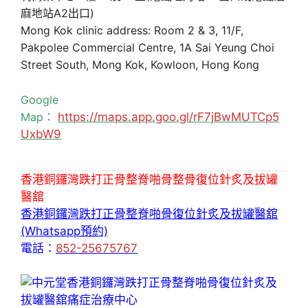
麻地站A2出口)
Mong Kok clinic address: Room 2 & 3, 11/F,
Pakpolee Commercial Centre, 1A Sai Yeung Choi
Street South, Mong Kok, Kowloon, Hong Kong
Google
Map：
https://maps.app.goo.gl/rF7jBwMUTCp5
UxbW9
香港銅鑼灣跌打正骨整脊啪骨整骨復位針炙及拔罐
醫舘
香港銅鑼灣跌打正骨整脊啪骨復位針炙及拔罐醫舘
(Whatsapp預約)
電話：
852-25675767