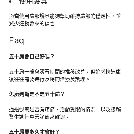
使用護具
適當使用肩部護具能夠幫助維持肩部的穩定性，並
減少運動帶來的傷害。
Faq
五十肩會自己好嗎？
五十肩一般會隨著時間的推移改善，但追求快速康
復往往需要進行及時的治療及護理。
怎麼判斷是不是五十肩？
通過觀察是否有疼痛、活動受限的情況，以及接觸
醫生進行專業診斷來確認。
五十肩要多久才會好？