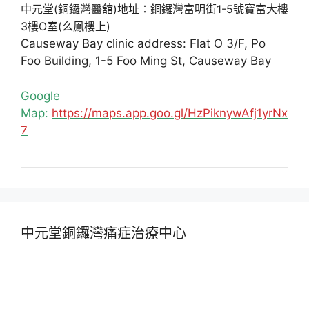
中元堂(銅鑼灣醫舘)地址：銅鑼灣富明街1-5號寶富大樓
3樓O室(么鳳樓上)
Causeway Bay clinic address: Flat O 3/F, Po
Foo Building, 1-5 Foo Ming St, Causeway Bay
Google
Map:
https://maps.app.goo.gl/HzPiknywAfj1yrNx
7
中元堂銅鑼灣痛症治療中心