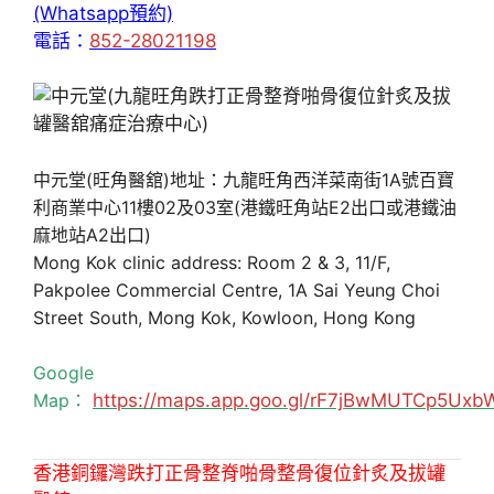
(Whatsapp預約)
電話：
852-28021198
中元堂(旺角醫舘)地址：九龍旺角西洋菜南街1A號百寶
利商業中心11樓02及03室(港鐵旺角站E2出口或港鐵油
麻地站A2出口)
Mong Kok clinic address: Room 2 & 3, 11/F,
Pakpolee Commercial Centre, 1A Sai Yeung Choi
Street South, Mong Kok, Kowloon, Hong Kong
Google
Map：
https://maps.app.goo.gl/rF7jBwMUTCp5Uxb
香港銅鑼灣跌打正骨整脊啪骨整骨復位針炙及拔罐