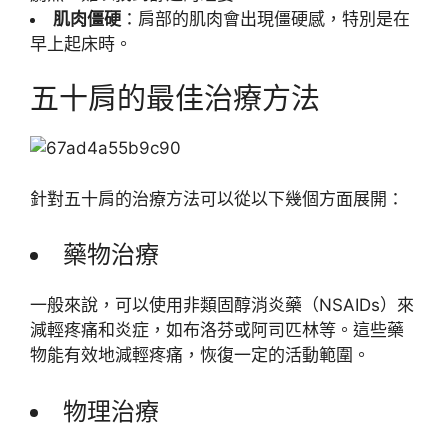
肌肉僵硬
：肩部的肌肉會出現僵硬感，特別是在
早上起床時。
五十肩的最佳治療方法
針對五十肩的治療方法可以從以下幾個方面展開：
藥物治療
一般來說，可以使用非類固醇消炎藥（NSAIDs）來
減輕疼痛和炎症，如布洛芬或阿司匹林等。這些藥
物能有效地減輕疼痛，恢復一定的活動範圍。
物理治療