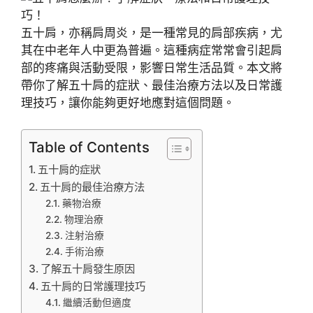
五十肩，亦稱肩周炎，是一種常見的肩部疾病，尤
其在中老年人中更為普遍。這種病症常常會引起肩
部的疼痛與活動受限，影響日常生活品質。本文將
帶你了解五十肩的症狀、最佳治療方法以及日常護
理技巧，讓你能夠更好地應對這個問題。
Table of Contents
五十肩的症狀
五十肩的最佳治療方法
藥物治療
物理治療
注射治療
手術治療
了解五十肩發生原因
五十肩的日常護理技巧
繼續活動但適度