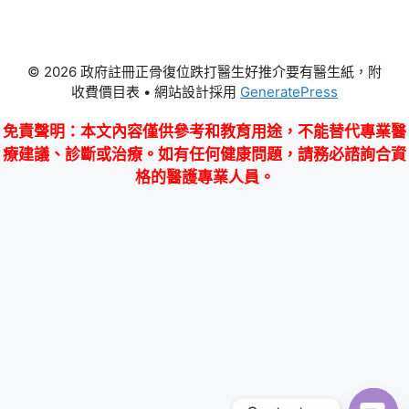
© 2026 政府註冊正骨復位跌打醫生好推介要有醫生紙，附
收費價目表
• 網站設計採用
GeneratePress
免責聲明
：本文內容僅供參考和教育用途，不能替代專業醫
療建議、診斷或治療。如有任何健康問題，請務必諮詢合資
格的醫護專業人員。