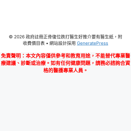
© 2026 政府註冊正骨復位跌打醫生好推介要有醫生紙，附
收費價目表
• 網站設計採用
GeneratePress
免責聲明
：本文內容僅供參考和教育用途，不能替代專業醫
療建議、診斷或治療。如有任何健康問題，請務必諮詢合資
格的醫護專業人員。