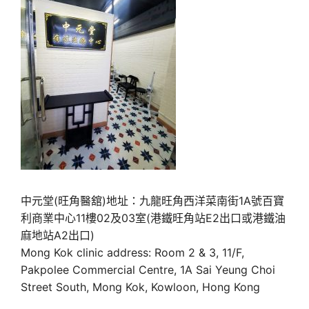
中元堂(旺角醫舘)地址：九龍旺角西洋菜南街1A號百寶
利商業中心11樓02及03室(港鐵旺角站E2出口或港鐵油
麻地站A2出口)
Mong Kok clinic address: Room 2 & 3, 11/F,
Pakpolee Commercial Centre, 1A Sai Yeung Choi
Street South, Mong Kok, Kowloon, Hong Kong