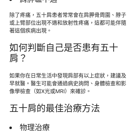
除了疼痛，五十肩患者常常會在肩胛骨周圍、脖子
或上臂部位出現不適和放射性疼痛，這都可能伴隨
著這個疾病出現。
如何判斷自己是否患有五十
肩？
如果你在日常生活中發現肩部有以上症狀，建議及
早就醫。醫生可能會通過病史詢問、身體檢查和影
像學檢查（如X光或MRI）來確診。
五十肩的最佳治療方法
物理治療