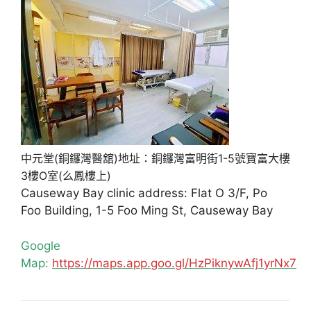
中元堂(銅鑼灣醫舘)地址：銅鑼灣富明街1-5號寶富大樓
3樓O室(么鳳樓上)
Causeway Bay clinic address: Flat O 3/F, Po
Foo Building, 1-5 Foo Ming St, Causeway Bay
Google
Map:
https://maps.app.goo.gl/HzPiknywAfj1yrNx7