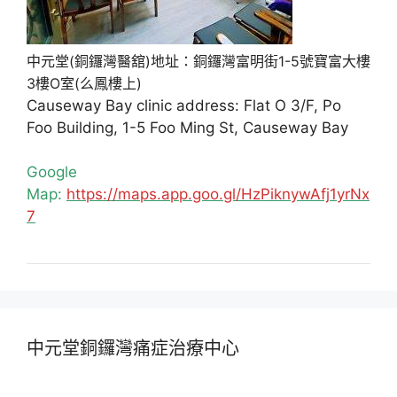
中元堂(銅鑼灣醫舘)地址：銅鑼灣富明街1-5號寶富大樓
3樓O室(么鳳樓上)
Causeway Bay clinic address: Flat O 3/F, Po
Foo Building, 1-5 Foo Ming St, Causeway Bay
Google
Map:
https://maps.app.goo.gl/HzPiknywAfj1yrNx
7
中元堂銅鑼灣痛症治療中心