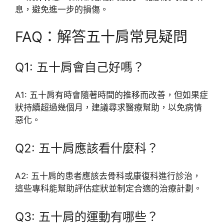
息，避免進一步的損傷。
FAQ：解答五十肩常見疑問
Q1: 五十肩會自己好嗎？
A1: 五十肩有時會隨著時間的推移而改善，但如果症
狀持續超過幾個月，建議尋求醫療幫助，以免病情
惡化。
Q2: 五十肩應該看什麼科？
A2: 五十肩的患者應該去骨科或康復科進行診治，
這些專科能幫助評估症狀並制定合適的治療計劃。
Q3: 五十肩的運動有哪些？