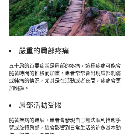
嚴重的肩部疼痛
五十肩的首要症狀是肩部的疼痛，這種疼痛可能會
隨著時間的推移而加重。患者常常會出現肩部刺痛
或鈍痛的情況，尤其是在活動或者夜間，疼痛會更
加明顯。
肩部活動受限
隨著疾病的進展，患者會發現自己無法順利抬起手
臂或旋轉肩部，這會影響到日常生活的許多基本動