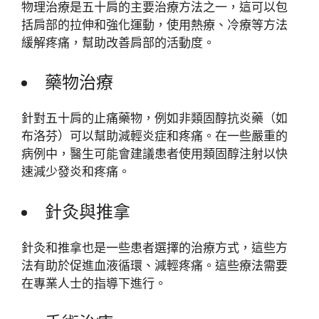
物理治療是五十肩的主要治療方法之一，這可以包
括肩部的拉伸和強化運動，使用熱療、冷療等方法
緩解疼痛，幫助改善肩部的活動度。
藥物治療
針對五十肩的止痛藥物，例如非類固醇抗炎藥（如
布洛芬）可以幫助減輕炎症和疼痛。在一些嚴重的
病例中，醫生可能會建議患者使用類固醇注射以快
速減少發炎和疼痛。
針灸與推拿
針灸和推拿也是一些患者選擇的治療方式，這些方
法有助於促進血液循環、減輕疼痛。這些療法需要
在專業人士的指導下進行。