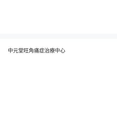
中元堂旺角痛症治療中心