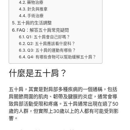
藥物治療
針灸與推拿
手術治療
五十肩的生活調整
FAQ：解答五十肩常見疑問
Q1: 五十肩會自己好嗎？
Q2: 五十肩應該看什麼科？
Q3: 五十肩的運動有哪些？
Q4: 有哪些食物可以幫助緩解五十肩？
什麼是五十肩？
五十肩，其實是對肩部多種疾病的一個通稱，包括
肩關節周圍的肌肉、韌帶及腱膜的炎症，通常會導
致肩部活動受限和疼痛。五十肩通常出現在過了50
歲的人群，但實際上30歲以上的人都有可能受到影
響。