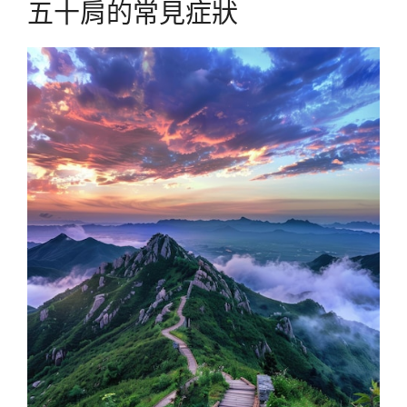
五十肩的常見症狀