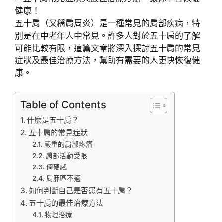
五十肩（又稱肩周炎）是一種常見的肩部疾病，特
別是在中老年人中常見。許多人對於五十肩的了解
可能比較有限，這篇文章將深入探討五十肩的常見
症狀及最佳治療方法，幫助有需要的人更快恢復健
康。
Table of Contents
什麼是五十肩？
五十肩的常見症狀
嚴重的肩部疼痛
肩部活動受限
僵硬感
肩胛區不適
如何判斷自己是否患有五十肩？
五十肩的最佳治療方法
物理治療