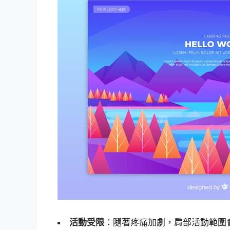
活動受限
：隨著疼痛加劇，肩部活動範圍