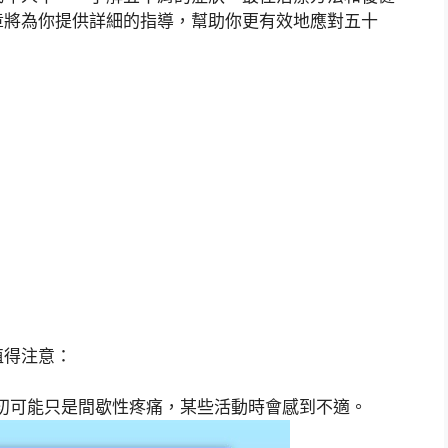
章將為你提供詳細的指導，幫助你更有效地應對五十
值得注意：
初可能只是間歇性疼痛，某些活動時會感到不適。