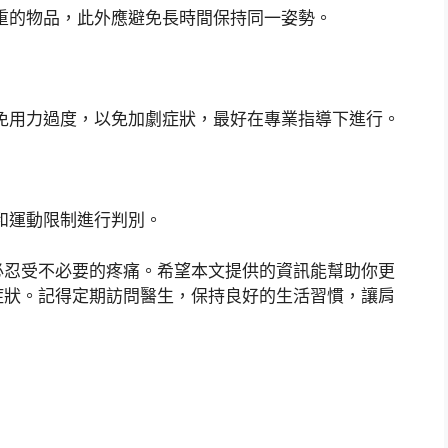
過重的物品，此外應避免長時間保持同一姿勢。
避免用力過度，以免加劇症狀，最好在專業指導下進行。
置和運動限制進行判別。
必忍受不必要的疼痛。希望本文提供的資訊能幫助你更
症狀。記得定期訪問醫生，保持良好的生活習慣，讓肩