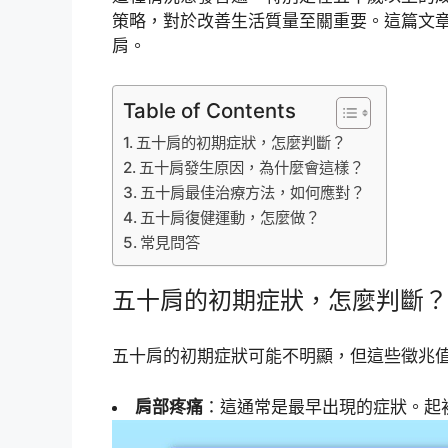
策略，對於改善生活質量至關重要。這篇文
肩。
Table of Contents
五十肩的初期症狀，怎麼判斷？
五十肩發生原因，為什麼會這樣？
五十肩最佳治療方法，如何應對？
五十肩復健運動，怎麼做？
常見問答
五十肩的初期症狀，怎麼判斷？
五十肩的初期症狀可能不明顯，但這些徵兆
肩部疼痛
：這通常是最早出現的症狀。起