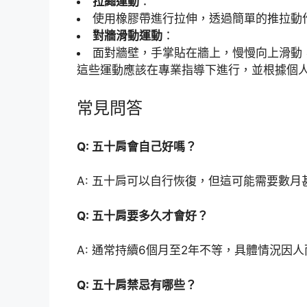
拉繩運動
：
使用橡膠帶進行拉伸，透過簡單的推拉動
對牆滑動運動
：
面對牆壁，手掌貼在牆上，慢慢向上滑動
這些運動應該在專業指導下進行，並根據個
常見問答
Q: 五十肩會自己好嗎？
A: 五十肩可以自行恢復，但這可能需要數
Q: 五十肩要多久才會好？
A: 通常持續6個月至2年不等，具體情況因
Q: 五十肩禁忌有哪些？