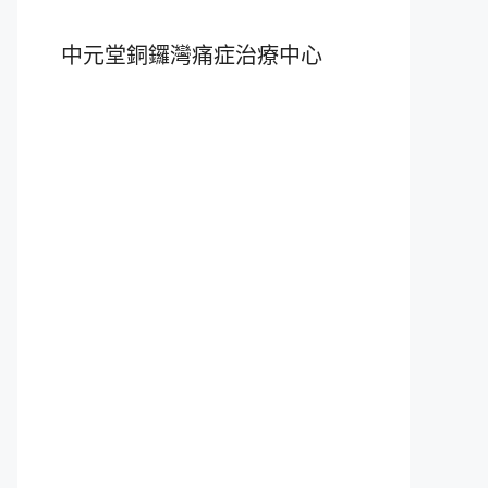
中元堂銅鑼灣痛症治療中心