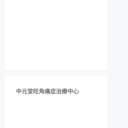
中元堂旺角痛症治療中心