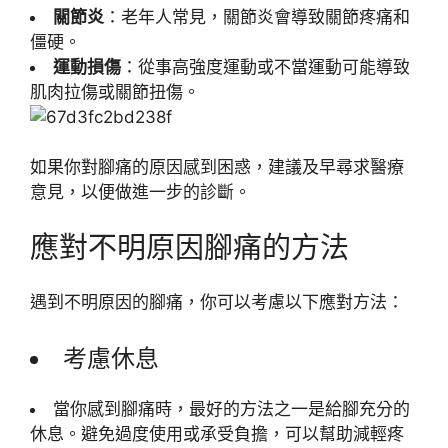
關節炎
：老年人常見，關節炎會導致關節疼痛和
僵硬。
運動損傷
：從事高強度運動或不當運動可能導致
肌肉拉傷或關節扭傷。
如果你對腳痛的原因感到困惑，建議及早尋求醫療
意見，以便做進一步的診斷。
應對不明原因腳痛的方法
遇到不明原因的腳痛，你可以考慮以下應對方法：
考慮休息
當你感到腳痛時，最好的方法之一是給腳充分的
休息。避免過度使用或承受負擔，可以幫助減輕疼