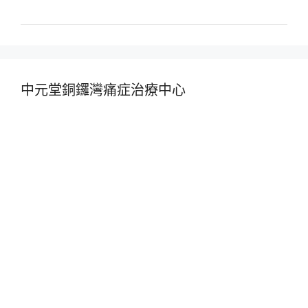
中元堂銅鑼灣痛症治療中心