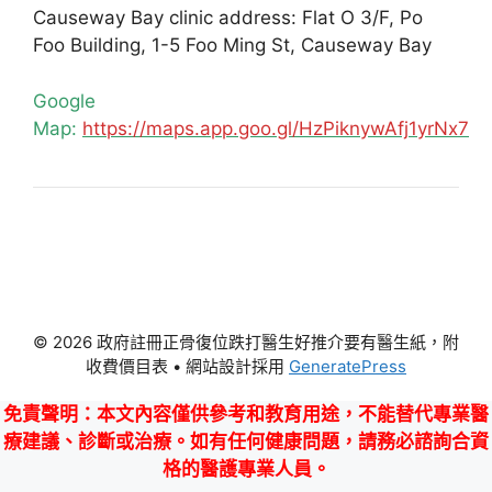
Causeway Bay clinic address: Flat O 3/F, Po
Foo Building, 1-5 Foo Ming St, Causeway Bay
Google
Map:
https://maps.app.goo.gl/HzPiknywAfj1yrNx7
© 2026 政府註冊正骨復位跌打醫生好推介要有醫生紙，附
收費價目表
• 網站設計採用
GeneratePress
免責聲明
：本文內容僅供參考和教育用途，不能替代專業醫
療建議、診斷或治療。如有任何健康問題，請務必諮詢合資
格的醫護專業人員。