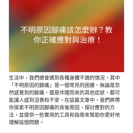
生活中，我們總會遇到各種身體不適的情況，其中
「不明原因的腳痛」是一個常見的困擾。無論是忽
然感覺到的腳痛，還是伴隨而來的其他症狀，都可
能讓人感到沮喪和不安。在這篇文章中，我們將帶
你探索不明原因腳痛的背後原因，探討應對的方
法，並提供一些實用的工具和指南來幫助你更好地
理解這個問題。