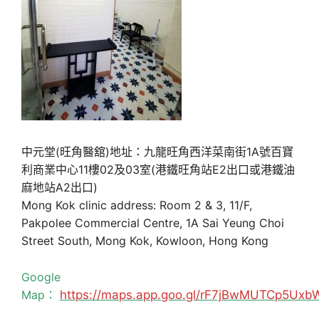
中元堂(旺角醫舘)地址：九龍旺角西洋菜南街1A號百寶
利商業中心11樓02及03室(港鐵旺角站E2出口或港鐵油
麻地站A2出口)
Mong Kok clinic address: Room 2 & 3, 11/F,
Pakpolee Commercial Centre, 1A Sai Yeung Choi
Street South, Mong Kok, Kowloon, Hong Kong
Google
Map：
https://maps.app.goo.gl/rF7jBwMUTCp5Uxb