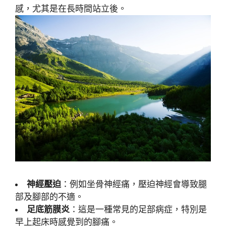
感，尤其是在長時間站立後。
神經壓迫
：例如坐骨神經痛，壓迫神經會導致腿
部及腳部的不適。
足底筋膜炎
：這是一種常見的足部病症，特別是
早上起床時感覺到的腳痛。