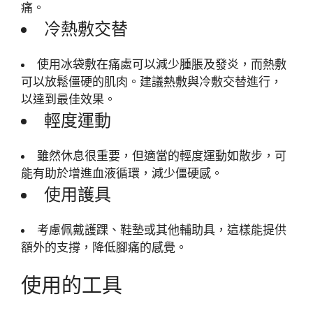
痛。
冷熱敷交替
使用冰袋敷在痛處可以減少腫脹及發炎，而熱敷
可以放鬆僵硬的肌肉。建議熱敷與冷敷交替進行，
以達到最佳效果。
輕度運動
雖然休息很重要，但適當的輕度運動如散步，可
能有助於增進血液循環，減少僵硬感。
使用護具
考慮佩戴護踝、鞋墊或其他輔助具，這樣能提供
額外的支撐，降低腳痛的感覺。
使用的工具