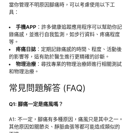
當你管理不明原因腳痛時，可以考慮使用以下工
具：
手機APP
：許多健康追蹤應用程序可以幫助你記
錄痛感，並進行自我監測，如步行資料、疼痛程度
等。
疼痛日誌
：定期記錄痛感的時間、程度、活動後
的影響等，這有助於醫生進行更精確的診斷。
物理治療
：尋找專業的物理治療師進行相關測試
和物理治療。
常見問題解答 (FAQ)
Q1: 腳痛一定是痛風嗎？
A1: 不一定，腳痛有多種原因，痛風只是其中之一。
其他原因如關節炎、靜脈曲張等都可能造成類似的