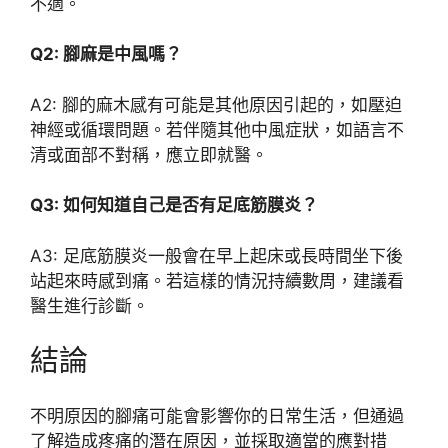
不適。
Q2: 腳麻是中風嗎？
A2: 腳的麻木感有可能是其他原因引起的，如壓迫
神經或循環問題。若伴隨其他中風症狀，如語言不
清或面部不對稱，應立即就醫。
Q3: 如何知道自己是否有足底筋膜炎？
A3: 足底筋膜炎一般會在早上起床或長時間坐下後
站起來時感到痛。若這樣的情況持續數周，建議看
醫生進行診斷。
結論
不明原因的腳痛可能會影響你的日常生活，但通過
了解造成疼痛的潛在原因，並採取適當的應對措