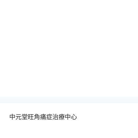
中元堂旺角痛症治療中心