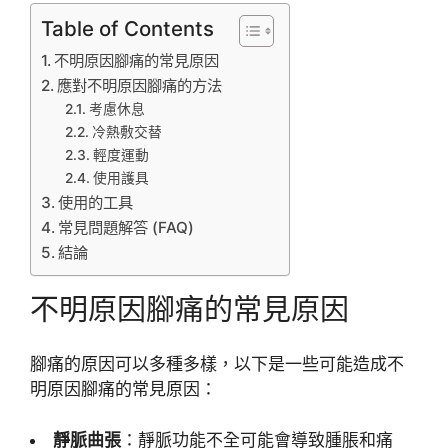
Table of Contents
不明原因腳痛的常見原因
應對不明原因腳痛的方法
考慮休息
冷熱敷交替
輕度運動
使用護具
使用的工具
常見問題解答 (FAQ)
結論
不明原因腳痛的常見原因
腳痛的原因可以多種多樣，以下是一些可能造成不
明原因腳痛的常見原因：
靜脈曲張
：靜脈功能不全可能會導致腫脹和痛