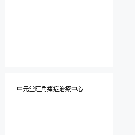
中元堂旺角痛症治療中心