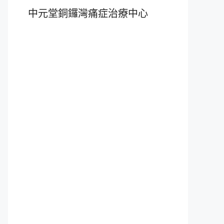
中元堂銅鑼灣痛症治療中心