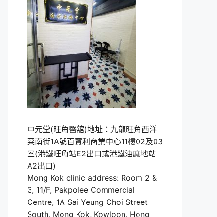
中元堂(旺角醫舘)地址：九龍旺角西洋
菜南街1A號百寶利商業中心11樓02及03
室(港鐵旺角站E2出口或港鐵油麻地站
A2出口)
Mong Kok clinic address: Room 2 &
3, 11/F, Pakpolee Commercial
Centre, 1A Sai Yeung Choi Street
South, Mong Kok, Kowloon, Hong