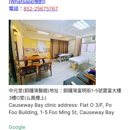
(Whatsapp預約)
電話：
852-25675767
中元堂(銅鑼灣醫舘)地址：銅鑼灣富明街1-5號寶富大樓
3樓O室(么鳳樓上)
Causeway Bay clinic address: Flat O 3/F, Po
Foo Building, 1-5 Foo Ming St, Causeway Bay
Google