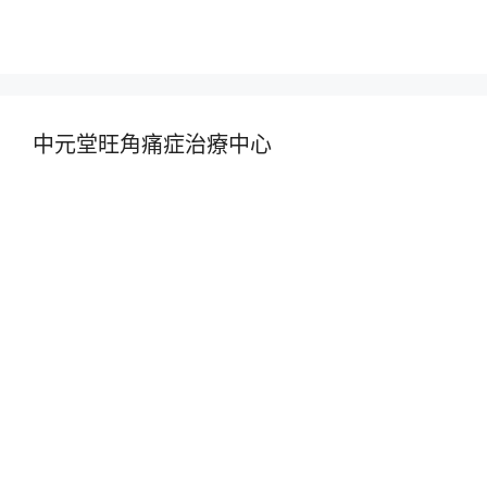
中元堂旺角痛症治療中心