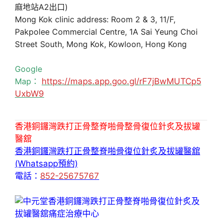
麻地站A2出口)
Mong Kok clinic address: Room 2 & 3, 11/F,
Pakpolee Commercial Centre, 1A Sai Yeung Choi
Street South, Mong Kok, Kowloon, Hong Kong
Google
Map：
https://maps.app.goo.gl/rF7jBwMUTCp5
UxbW9
香港銅鑼灣跌打正骨整脊啪骨整骨復位針炙及拔罐
醫舘
香港銅鑼灣跌打正骨整脊啪骨復位針炙及拔罐醫舘
(Whatsapp預約)
電話：
852-25675767