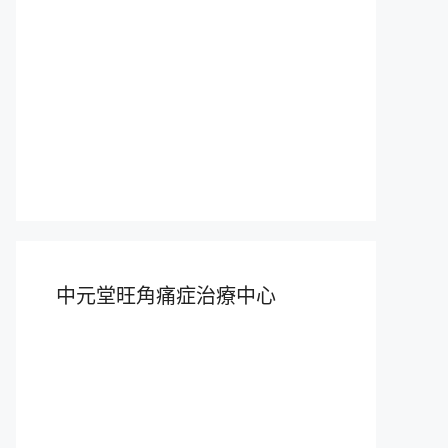
中元堂旺角痛症治療中心