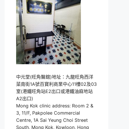
中元堂(旺角醫舘)地址：九龍旺角西洋
菜南街1A號百寶利商業中心11樓02及03
室(港鐵旺角站E2出口或港鐵油麻地站
A2出口)
Mong Kok clinic address: Room 2 &
3, 11/F, Pakpolee Commercial
Centre, 1A Sai Yeung Choi Street
South, Mong Kok, Kowloon, Hong