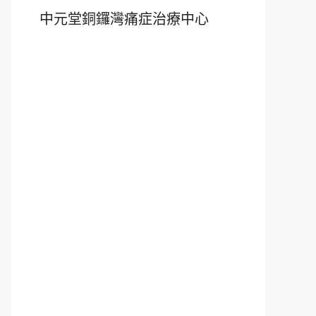
中元堂銅鑼灣痛症治療中心