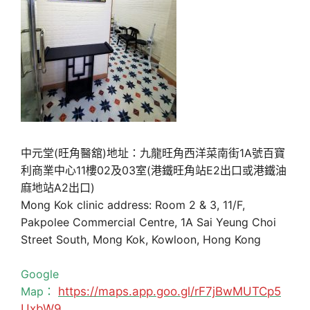
中元堂(旺角醫舘)地址：九龍旺角西洋菜南街1A號百寶
利商業中心11樓02及03室(港鐵旺角站E2出口或港鐵油
麻地站A2出口)
Mong Kok clinic address: Room 2 & 3, 11/F,
Pakpolee Commercial Centre, 1A Sai Yeung Choi
Street South, Mong Kok, Kowloon, Hong Kong
Google
Map：
https://maps.app.goo.gl/rF7jBwMUTCp5
UxbW9