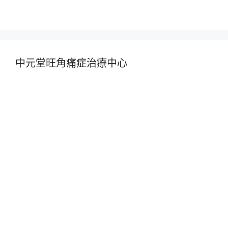
中元堂旺角痛症治療中心