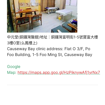
中元堂(銅鑼灣醫舘)地址：銅鑼灣富明街1-5號寶富大樓
3樓O室(么鳳樓上)
Causeway Bay clinic address: Flat O 3/F, Po
Foo Building, 1-5 Foo Ming St, Causeway Bay
Google
Map:
https://maps.app.goo.gl/HzPiknywAfj1yrNx7