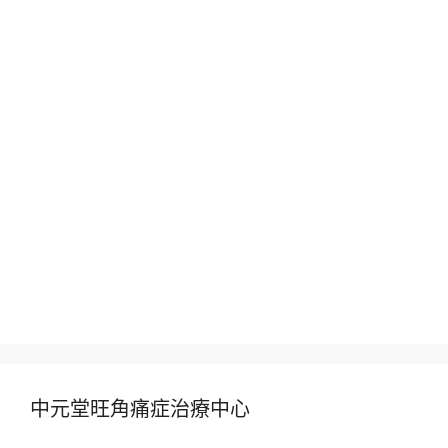
中元堂旺角痛症治療中心