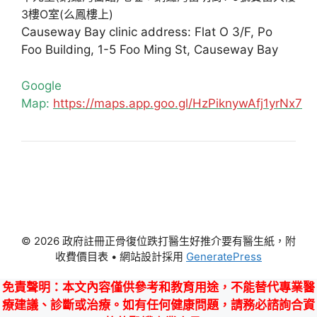
3樓O室(么鳳樓上)
Causeway Bay clinic address: Flat O 3/F, Po
Foo Building, 1-5 Foo Ming St, Causeway Bay
Google
Map:
https://maps.app.goo.gl/HzPiknywAfj1yrNx7
© 2026 政府註冊正骨復位跌打醫生好推介要有醫生紙，附
收費價目表
• 網站設計採用
GeneratePress
免責聲明
：本文內容僅供參考和教育用途，不能替代專業醫
療建議、診斷或治療。如有任何健康問題，請務必諮詢合資