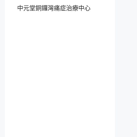
中元堂銅鑼灣痛症治療中心