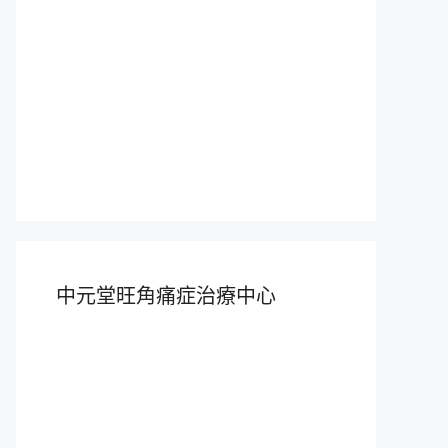
中元堂旺角痛症治療中心