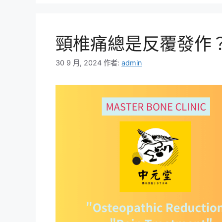
頸椎痛總是反覆發作
30 9 月, 2024
作者:
admin