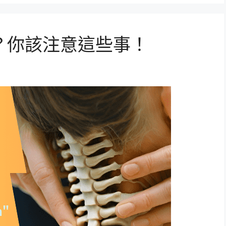
？你該注意這些事！