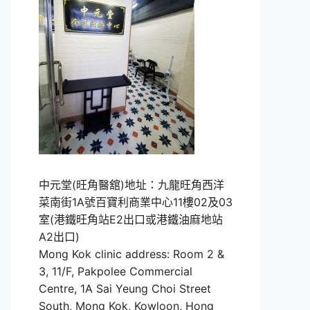
中元堂(旺角醫舘)地址：九龍旺角西洋
菜南街1A號百寶利商業中心11樓02及03
室(港鐵旺角站E2出口或港鐵油麻地站
A2出口)
Mong Kok clinic address: Room 2 &
3, 11/F, Pakpolee Commercial
Centre, 1A Sai Yeung Choi Street
South, Mong Kok, Kowloon, Hong