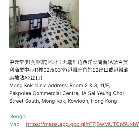
中元堂(旺角醫舘)地址：九龍旺角西洋菜南街1A號百寶
利商業中心11樓02及03室(港鐵旺角站E2出口或港鐵油
麻地站A2出口)
Mong Kok clinic address: Room 2 & 3, 11/F,
Pakpolee Commercial Centre, 1A Sai Yeung Choi
Street South, Mong Kok, Kowloon, Hong Kong
Google
Map：
https://maps.app.goo.gl/rF7jBwMUTCp5Uxb