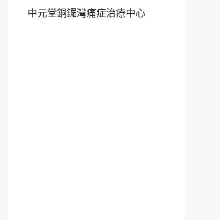
中元堂銅鑼灣痛症治療中心