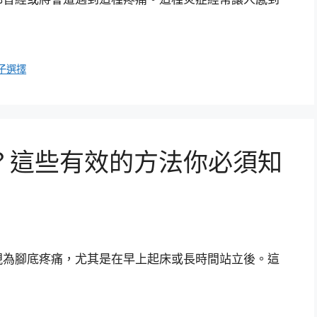
子選擇
？這些有效的方法你必須知
現為腳底疼痛，尤其是在早上起床或長時間站立後。這