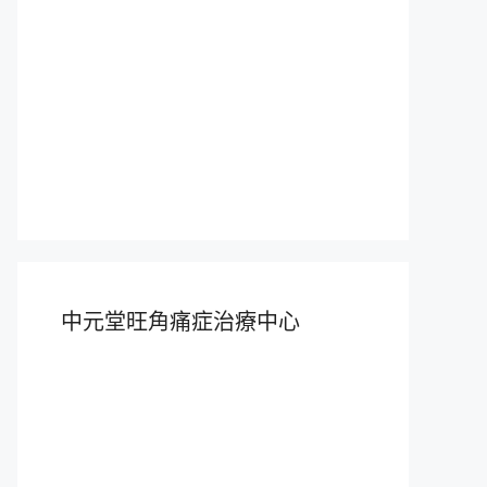
中元堂旺角痛症治療中心