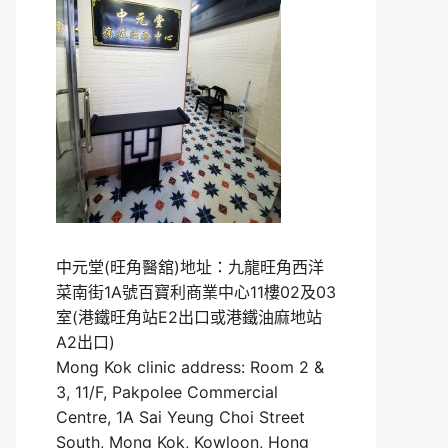
中元堂(旺角醫舘)地址：九龍旺角西洋
菜南街1A號百寶利商業中心11樓02及03
室(港鐵旺角站E2出口或港鐵油麻地站
A2出口)
Mong Kok clinic address: Room 2 &
3, 11/F, Pakpolee Commercial
Centre, 1A Sai Yeung Choi Street
South, Mong Kok, Kowloon, Hong