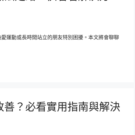
熱愛運動或長時間站立的朋友特別困擾。本文將會聊聊
改善？必看實用指南與解決