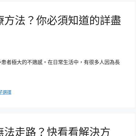
療方法？你必須知道的詳盡
予患者極大的不適感。在日常生活中，有很多人因為長
子選擇
無法走路？快看看解決方