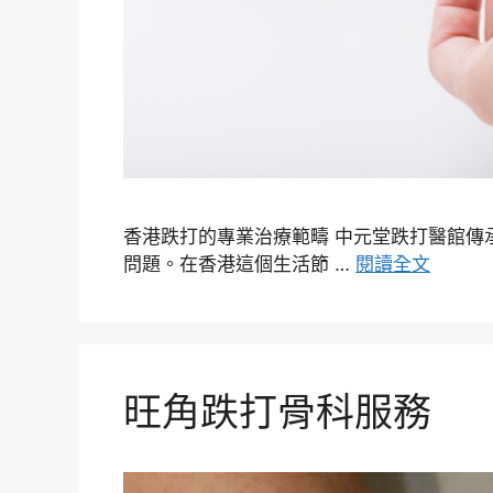
香港跌打的專業治療範疇 中元堂跌打醫館傳
問題。在香港這個生活節 …
閱讀全文
旺角跌打骨科服務