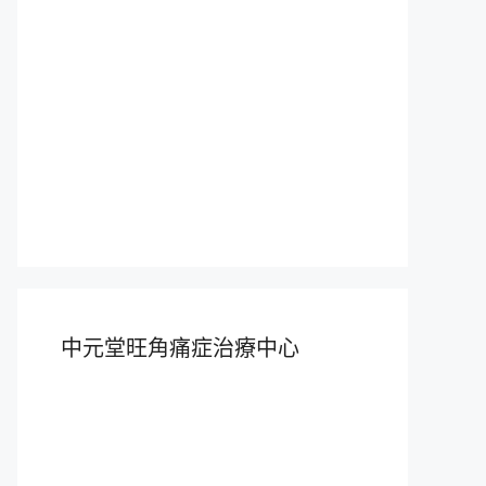
中元堂旺角痛症治療中心