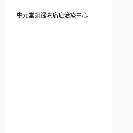
中元堂銅鑼灣痛症治療中心