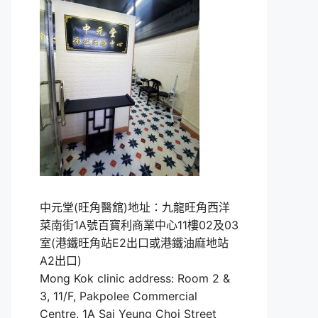
中元堂(旺角醫舘)地址：九龍旺角西洋
菜南街1A號百寶利商業中心11樓02及03
室(港鐵旺角站E2出口或港鐵油麻地站
A2出口)
Mong Kok clinic address: Room 2 &
3, 11/F, Pakpolee Commercial
Centre, 1A Sai Yeung Choi Street