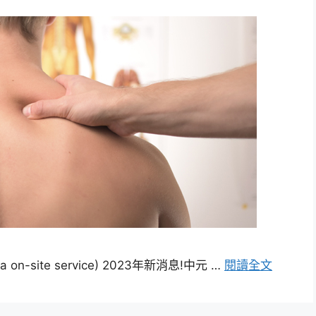
-site service) 2023年新消息!中元 …
閱讀全文