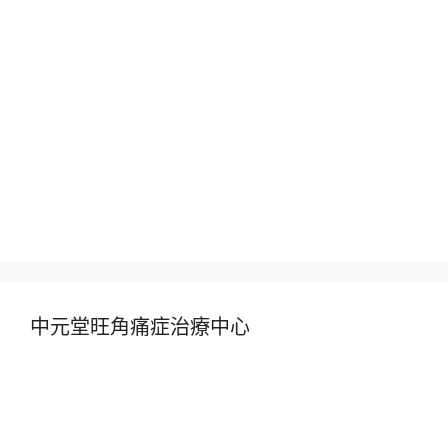
中元堂旺角痛症治療中心