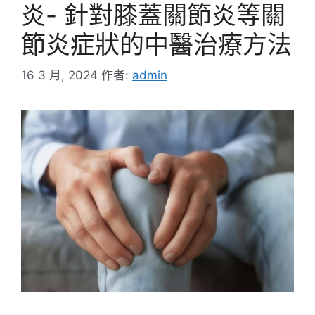
炎- 針對膝蓋關節炎等關
節炎症狀的中醫治療方法
16 3 月, 2024
作者:
admin