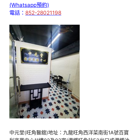
(Whatsapp預約)
電話：
852-28021198
中元堂(旺角醫舘)地址：九龍旺角西洋菜南街1A號百寶