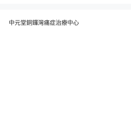
中元堂銅鑼灣痛症治療中心