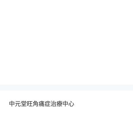
中元堂旺角痛症治療中心