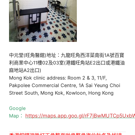
中元堂(旺角醫舘)地址：九龍旺角西洋菜南街1A號百寶
利商業中心11樓02及03室(港鐵旺角站E2出口或港鐵油
麻地站A2出口)
Mong Kok clinic address: Room 2 & 3, 11/F,
Pakpolee Commercial Centre, 1A Sai Yeung Choi
Street South, Mong Kok, Kowloon, Hong Kong
Google
Map：
https://maps.app.goo.gl/rF7jBwMUTCp5Uxb