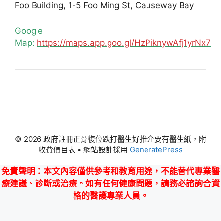
Foo Building, 1-5 Foo Ming St, Causeway Bay
Google
Map:
https://maps.app.goo.gl/HzPiknywAfj1yrNx7
© 2026 政府註冊正骨復位跌打醫生好推介要有醫生紙，附
收費價目表
• 網站設計採用
GeneratePress
免責聲明
：本文內容僅供參考和教育用途，不能替代專業醫
療建議、診斷或治療。如有任何健康問題，請務必諮詢合資
格的醫護專業人員。