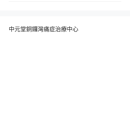
中元堂銅鑼灣痛症治療中心