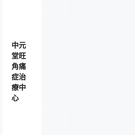
中元
堂旺
角痛
症治
療中
心