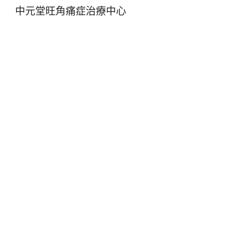
中元堂旺角痛症治療中心