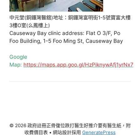
中元堂(銅鑼灣醫舘)地址：銅鑼灣富明街1-5號寶富大樓
3樓O室(么鳳樓上)
Causeway Bay clinic address: Flat O 3/F, Po
Foo Building, 1-5 Foo Ming St, Causeway Bay
Google
Map:
https://maps.app.goo.gl/HzPiknywAfj1yrNx7
© 2026 政府註冊正骨復位跌打醫生好推介要有醫生紙，附
收費價目表
• 網站設計採用
GeneratePress