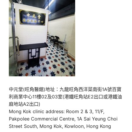
中元堂(旺角醫舘)地址：九龍旺角西洋菜南街1A號百寶
利商業中心11樓02及03室(港鐵旺角站E2出口或港鐵油
麻地站A2出口)
Mong Kok clinic address: Room 2 & 3, 11/F,
Pakpolee Commercial Centre, 1A Sai Yeung Choi
Street South, Mong Kok, Kowloon, Hong Kong