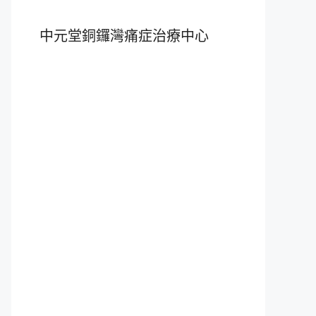
中元堂銅鑼灣痛症治療中心