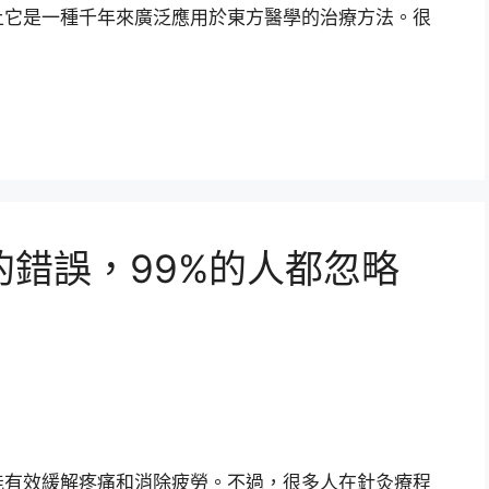
上它是一種千年來廣泛應用於東方醫學的治療方法。很
錯誤，99%的人都忽略
能有效緩解疼痛和消除疲勞。不過，很多人在針灸療程