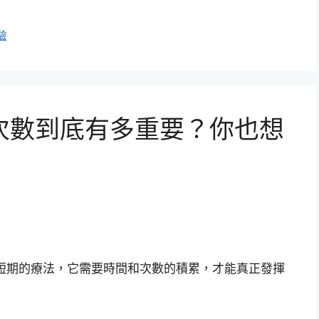
驗
次數到底有多重要？你也想
短期的療法，它需要時間和次數的積累，才能真正發揮