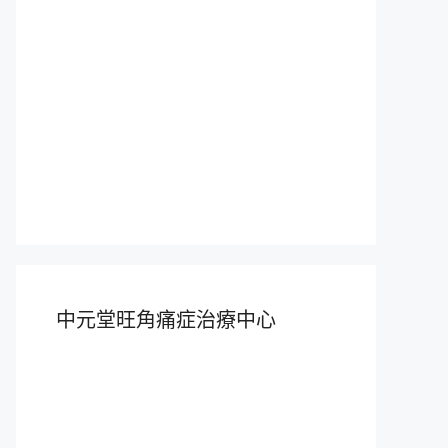
中元堂旺角痛症治療中心