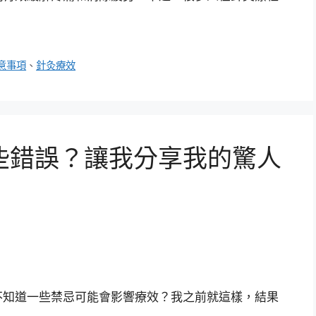
意事項
、
針灸療效
些錯誤？讓我分享我的驚人
不知道一些禁忌可能會影響療效？我之前就這樣，結果