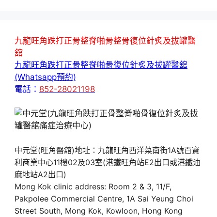
九龍旺角跌打正骨整脊啪骨整骨復位針炙及拔罐醫
舘
九龍旺角跌打正骨整脊啪骨復位針炙及拔罐醫舘
(Whatsapp預約)
電話：
852-28021198
中元堂(旺角醫舘)地址：九龍旺角西洋菜南街1A號百寶
利商業中心11樓02及03室(港鐵旺角站E2出口或港鐵油
麻地站A2出口)
Mong Kok clinic address: Room 2 & 3, 11/F,
Pakpolee Commercial Centre, 1A Sai Yeung Choi
Street South, Mong Kok, Kowloon, Hong Kong