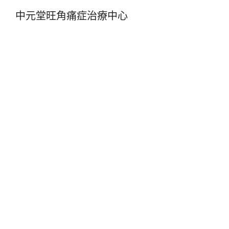
中元堂旺角痛症治療中心