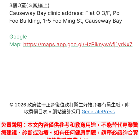
3樓O室(么鳳樓上)
Causeway Bay clinic address: Flat O 3/F, Po
Foo Building, 1-5 Foo Ming St, Causeway Bay
Google
Map:
https://maps.app.goo.gl/HzPiknywAfj1yrNx7
© 2026 政府註冊正骨復位跌打醫生好推介要有醫生紙，附
收費價目表
• 網站設計採用
GeneratePress
免責聲明
：本文內容僅供參考和教育用途，不能替代專業醫
療建議、診斷或治療。如有任何健康問題，請務必諮詢合資