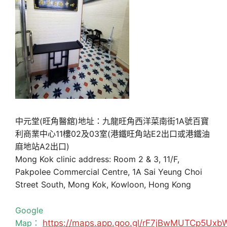
中元堂(旺角醫舘)地址：九龍旺角西洋菜南街1A號百寶
利商業中心11樓02及03室(港鐵旺角站E2出口或港鐵油
麻地站A2出口)
Mong Kok clinic address: Room 2 & 3, 11/F,
Pakpolee Commercial Centre, 1A Sai Yeung Choi
Street South, Mong Kok, Kowloon, Hong Kong
Google
Map：
https://maps.app.goo.gl/rF7jBwMUTCp5Uxb