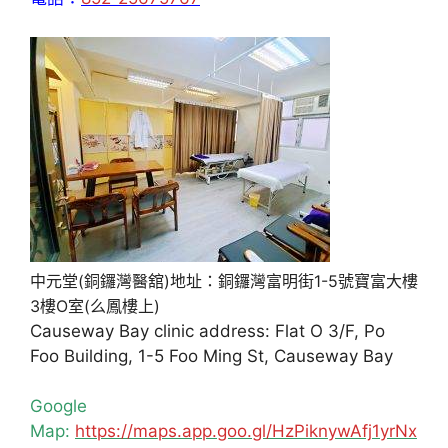
中元堂(銅鑼灣醫舘)地址：銅鑼灣富明街1-5號寶富大樓
3樓O室(么鳳樓上)
Causeway Bay clinic address: Flat O 3/F, Po
Foo Building, 1-5 Foo Ming St, Causeway Bay
Google
Map:
https://maps.app.goo.gl/HzPiknywAfj1yrNx