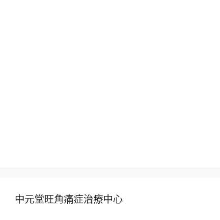
中元堂旺角痛症治療中心