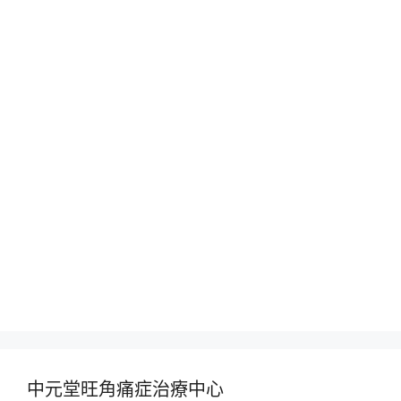
中元堂旺角痛症治療中心