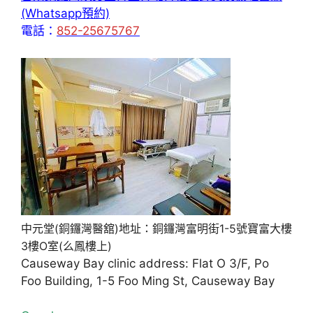
(Whatsapp預約)
電話：
852-25675767
中元堂(銅鑼灣醫舘)地址：銅鑼灣富明街1-5號寶富大樓
3樓O室(么鳳樓上)
Causeway Bay clinic address: Flat O 3/F, Po
Foo Building, 1-5 Foo Ming St, Causeway Bay