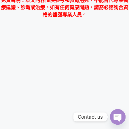
免責聲明
：本文內容僅供參考和教育用途，不能替代專業醫
療建議、診斷或治療。如有任何健康問題，請務必諮詢合資
格的醫護專業人員。
Contact us
Ope