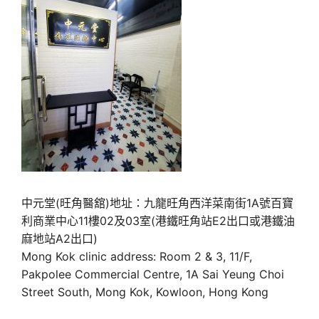
中元堂(旺角醫舘)地址：九龍旺角西洋菜南街1A號百寶
利商業中心11樓02及03室(港鐵旺角站E2出口或港鐵油
麻地站A2出口)
Mong Kok clinic address: Room 2 & 3, 11/F,
Pakpolee Commercial Centre, 1A Sai Yeung Choi
Street South, Mong Kok, Kowloon, Hong Kong