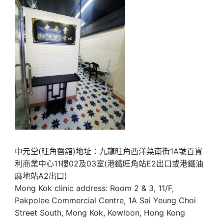
中元堂(旺角醫舘)地址：九龍旺角西洋菜南街1A號百寶
利商業中心11樓02及03室(港鐵旺角站E2出口或港鐵油
麻地站A2出口)
Mong Kok clinic address: Room 2 & 3, 11/F,
Pakpolee Commercial Centre, 1A Sai Yeung Choi
Street South, Mong Kok, Kowloon, Hong Kong