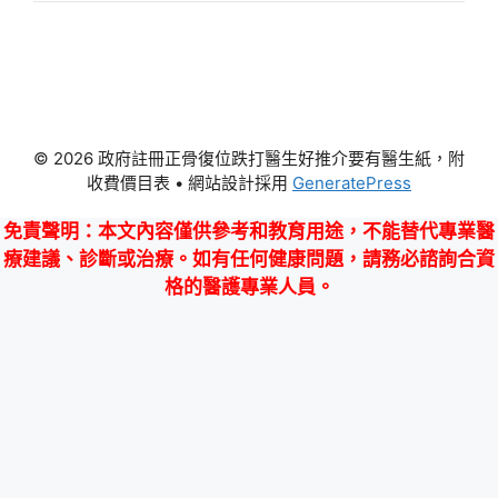
© 2026 政府註冊正骨復位跌打醫生好推介要有醫生紙，附
收費價目表
• 網站設計採用
GeneratePress
免責聲明
：本文內容僅供參考和教育用途，不能替代專業醫
療建議、診斷或治療。如有任何健康問題，請務必諮詢合資
格的醫護專業人員。