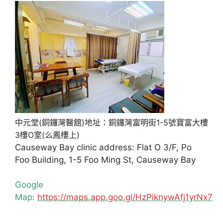
中元堂(銅鑼灣醫舘)地址：銅鑼灣富明街1-5號寶富大樓
3樓O室(么鳳樓上)
Causeway Bay clinic address: Flat O 3/F, Po
Foo Building, 1-5 Foo Ming St, Causeway Bay
Google
Map:
https://maps.app.goo.gl/HzPiknywAfj1yrNx7