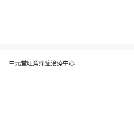
中元堂旺角痛症治療中心