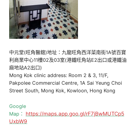
中元堂(旺角醫舘)地址：九龍旺角西洋菜南街1A號百寶
利商業中心11樓02及03室(港鐵旺角站E2出口或港鐵油
麻地站A2出口)
Mong Kok clinic address: Room 2 & 3, 11/F,
Pakpolee Commercial Centre, 1A Sai Yeung Choi
Street South, Mong Kok, Kowloon, Hong Kong
Google
Map：
https://maps.app.goo.gl/rF7jBwMUTCp5
UxbW9