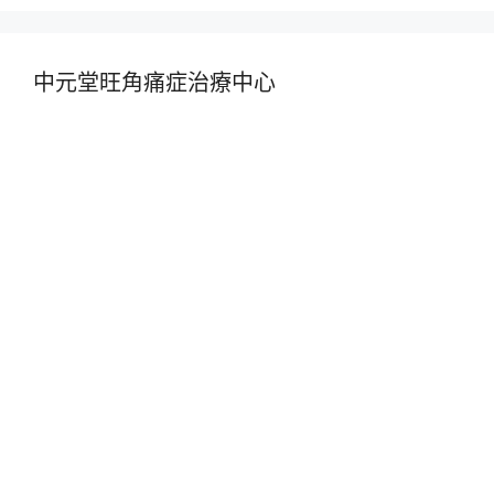
中元堂旺角痛症治療中心