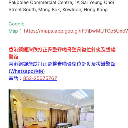
Pakpolee Commercial Centre, 1A Sai Yeung Choi
Street South, Mong Kok, Kowloon, Hong Kong
Google
Map：
https://maps.app.goo.gl/rF7jBwMUTCp5Uxb
香港銅鑼灣跌打正骨整脊啪骨整骨復位針炙及拔罐
醫舘
香港銅鑼灣跌打正骨整脊啪骨復位針炙及拔罐醫舘
(Whatsapp預約)
電話：
852-25675767