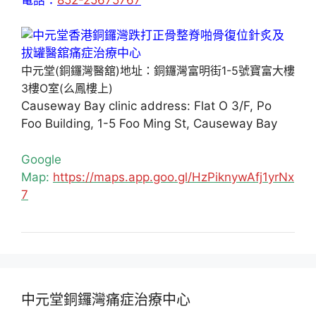
中元堂(銅鑼灣醫舘)地址：銅鑼灣富明街1-5號寶富大樓
3樓O室(么鳳樓上)
Causeway Bay clinic address: Flat O 3/F, Po
Foo Building, 1-5 Foo Ming St, Causeway Bay
Google
Map:
https://maps.app.goo.gl/HzPiknywAfj1yrNx
7
中元堂銅鑼灣痛症治療中心