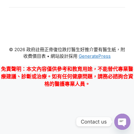
© 2026 政府註冊正骨復位跌打醫生好推介要有醫生紙，附
收費價目表
• 網站設計採用
GeneratePress
免責聲明
：本文內容僅供參考和教育用途，不能替代專業醫
療建議、診斷或治療。如有任何健康問題，請務必諮詢合資
格的醫護專業人員。
Contact us
Ope