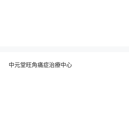
中元堂旺角痛症治療中心