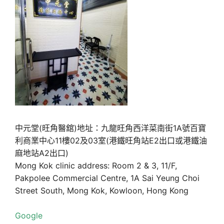
中元堂(旺角醫舘)地址：九龍旺角西洋菜南街1A號百寶
利商業中心11樓02及03室(港鐵旺角站E2出口或港鐵油
麻地站A2出口)
Mong Kok clinic address: Room 2 & 3, 11/F,
Pakpolee Commercial Centre, 1A Sai Yeung Choi
Street South, Mong Kok, Kowloon, Hong Kong
Google