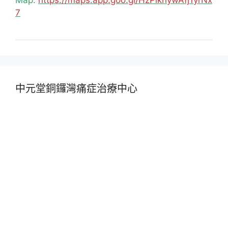
7
中元堂銅鑼灣痛症治療中心