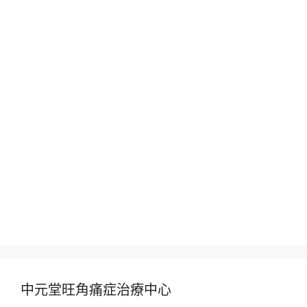
中元堂旺角痛症治療中心