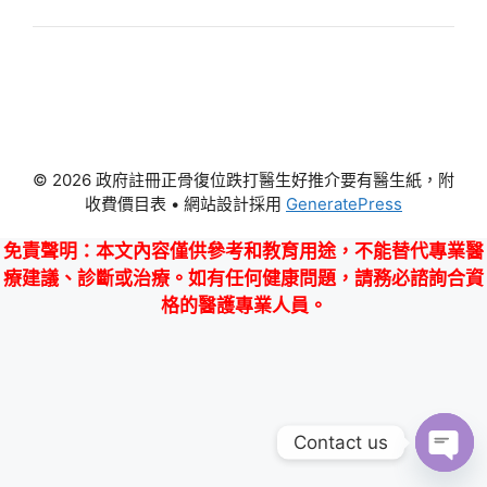
© 2026 政府註冊正骨復位跌打醫生好推介要有醫生紙，附
收費價目表
• 網站設計採用
GeneratePress
免責聲明
：本文內容僅供參考和教育用途，不能替代專業醫
療建議、診斷或治療。如有任何健康問題，請務必諮詢合資
格的醫護專業人員。
Contact us
Ope