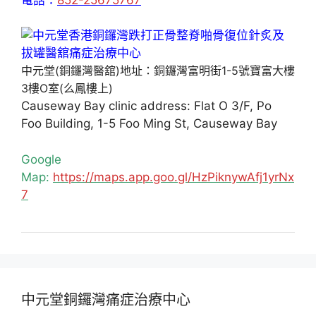
中元堂(銅鑼灣醫舘)地址：銅鑼灣富明街1-5號寶富大樓
3樓O室(么鳳樓上)
Causeway Bay clinic address: Flat O 3/F, Po
Foo Building, 1-5 Foo Ming St, Causeway Bay
Google
Map:
https://maps.app.goo.gl/HzPiknywAfj1yrNx
7
中元堂銅鑼灣痛症治療中心