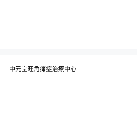
中元堂旺角痛症治療中心