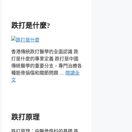
跌打是什麼?
香港傳統跌打醫學的全面認識 跌
打是什麼的專業定義 跌打是中國
傳統醫學的重要分支，專門治療各
種筋骨損傷和關節問題 …
閱讀全
文
跌打原理
跌打原理：中醫骨傷科的基礎 跌