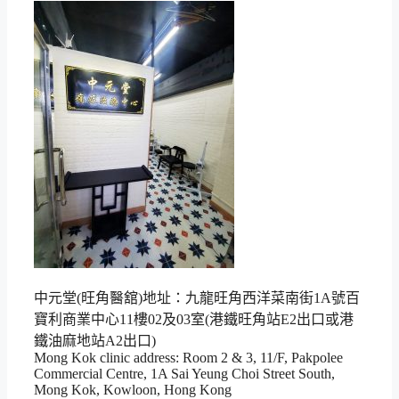
中元堂(旺角醫舘)地址：九龍旺角西洋菜南街1A號百
寶利商業中心11樓02及03室(港鐵旺角站E2出口或港
鐵油麻地站A2出口)
Mong Kok clinic address: Room 2 & 3, 11/F, Pakpolee
Commercial Centre, 1A Sai Yeung Choi Street South,
Mong Kok, Kowloon, Hong Kong