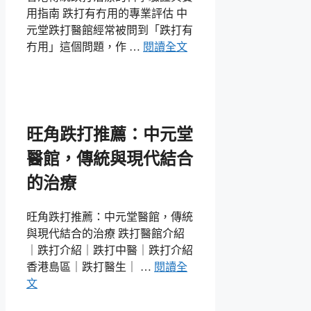
用指南 跌打有冇用的專業評估 中
元堂跌打醫館經常被問到「跌打有
冇用」這個問題，作 …
閱讀全文
旺角跌打推薦：中元堂
醫館，傳統與現代結合
的治療
旺角跌打推薦：中元堂醫館，傳統
與現代結合的治療 跌打醫館介紹
｜跌打介紹｜跌打中醫｜跌打介紹
香港島區｜跌打醫生｜ …
閱讀全
文