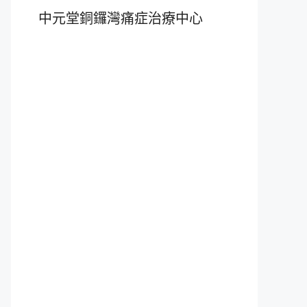
中元堂銅鑼灣痛症治療中心