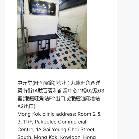
中元堂(旺角醫舘)地址：九龍旺角西洋
菜南街1A號百寶利商業中心11樓02及03
室(港鐵旺角站E2出口或港鐵油麻地站
A2出口)
Mong Kok clinic address: Room 2 &
3, 11/F, Pakpolee Commercial
Centre, 1A Sai Yeung Choi Street
South, Mong Kok, Kowloon, Hong