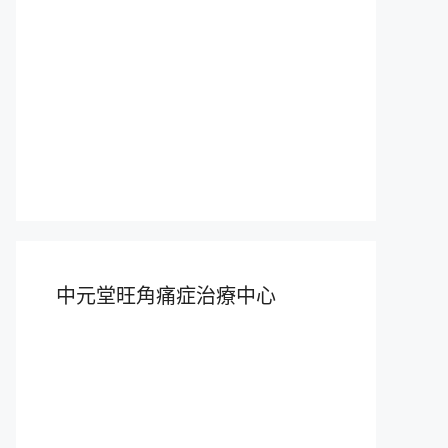
中元堂旺角痛症治療中心