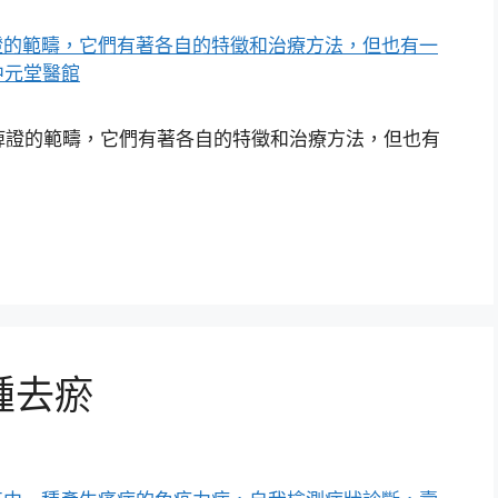
證的範疇，它們有著各自的特徵和治療方法，但也有
腫去瘀