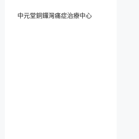
中元堂銅鑼灣痛症治療中心