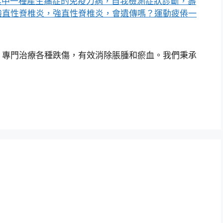
，專門治療各種跌傷，有效消除脹腫和瘀血。我們秉承