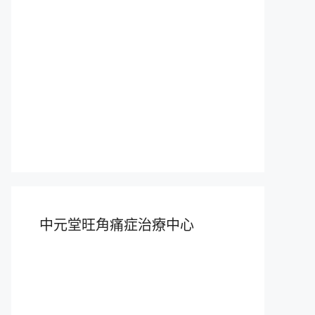
中元堂旺角痛症治療中心