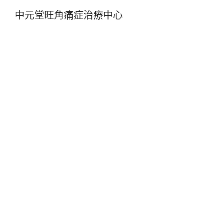
中元堂旺角痛症治療中心