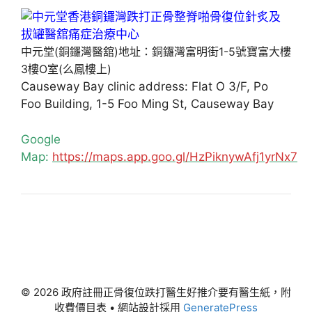
中元堂(銅鑼灣醫舘)地址：銅鑼灣富明街1-5號寶富大樓
3樓O室(么鳳樓上)
Causeway Bay clinic address: Flat O 3/F, Po
Foo Building, 1-5 Foo Ming St, Causeway Bay
Google
Map:
https://maps.app.goo.gl/HzPiknywAfj1yrNx7
© 2026 政府註冊正骨復位跌打醫生好推介要有醫生紙，附
收費價目表
• 網站設計採用
GeneratePress