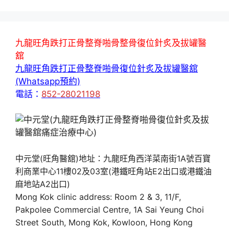
九龍旺角跌打正骨整脊啪骨整骨復位針炙及拔罐醫
舘
九龍旺角跌打正骨整脊啪骨復位針炙及拔罐醫舘
(Whatsapp預約)
電話：
852-28021198
中元堂(旺角醫舘)地址：九龍旺角西洋菜南街1A號百寶
利商業中心11樓02及03室(港鐵旺角站E2出口或港鐵油
麻地站A2出口)
Mong Kok clinic address: Room 2 & 3, 11/F,
Pakpolee Commercial Centre, 1A Sai Yeung Choi
Street South, Mong Kok, Kowloon, Hong Kong