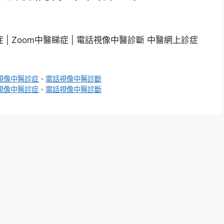
 | Zoom中醫睇症 | 電話視像中醫診斷 中醫網上診症
視像中醫診症
、
電話視像中醫診斷
視像中醫診症
、
電話視像中醫診斷