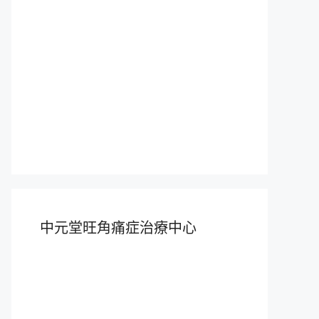
中元堂旺角痛症治療中心