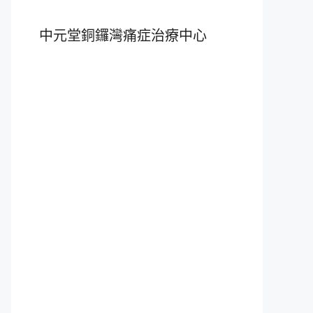
中元堂銅鑼灣痛症治療中心