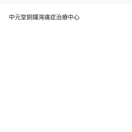
中元堂銅鑼灣痛症治療中心