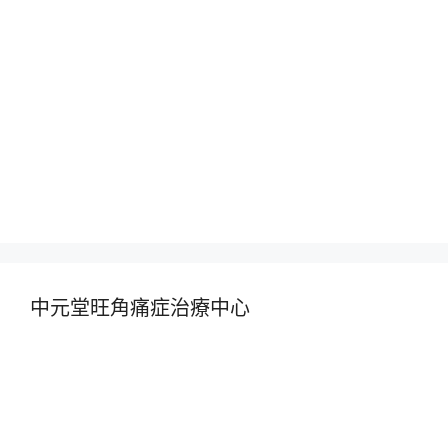
中元堂旺角痛症治療中心