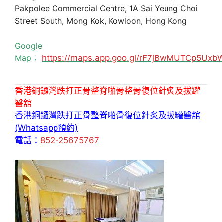
Pakpolee Commercial Centre, 1A Sai Yeung Choi
Street South, Mong Kok, Kowloon, Hong Kong
Google
Map：
https://maps.app.goo.gl/rF7jBwMUTCp5Uxb
香港銅鑼灣跌打正骨整脊啪骨整骨復位針炙及拔罐
醫舘
香港銅鑼灣跌打正骨整脊啪骨復位針炙及拔罐醫舘
(Whatsapp預約)
電話：
852-25675767