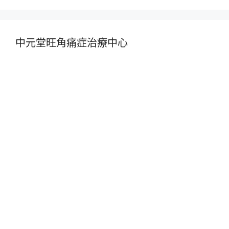
中元堂旺角痛症治療中心