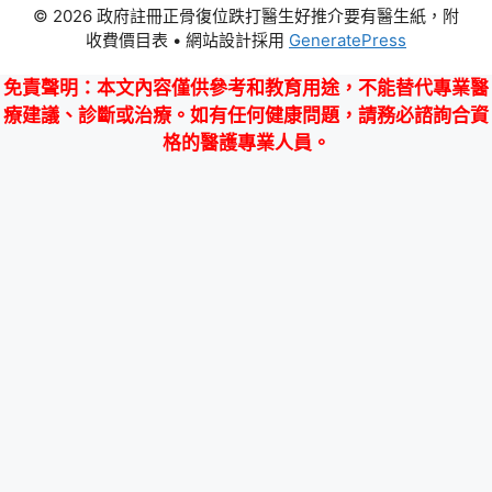
© 2026 政府註冊正骨復位跌打醫生好推介要有醫生紙，附
收費價目表
• 網站設計採用
GeneratePress
免責聲明
：本文內容僅供參考和教育用途，不能替代專業醫
療建議、診斷或治療。如有任何健康問題，請務必諮詢合資
格的醫護專業人員。