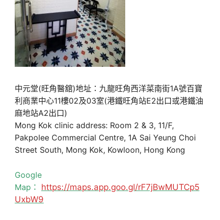
中元堂(旺角醫舘)地址：九龍旺角西洋菜南街1A號百寶
利商業中心11樓02及03室(港鐵旺角站E2出口或港鐵油
麻地站A2出口)
Mong Kok clinic address: Room 2 & 3, 11/F,
Pakpolee Commercial Centre, 1A Sai Yeung Choi
Street South, Mong Kok, Kowloon, Hong Kong
Google
Map：
https://maps.app.goo.gl/rF7jBwMUTCp5
UxbW9