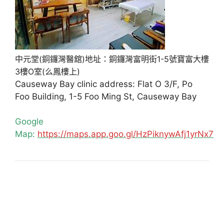
中元堂(銅鑼灣醫舘)地址：銅鑼灣富明街1-5號寶富大樓
3樓O室(么鳳樓上)
Causeway Bay clinic address: Flat O 3/F, Po
Foo Building, 1-5 Foo Ming St, Causeway Bay
Google
Map:
https://maps.app.goo.gl/HzPiknywAfj1yrNx7