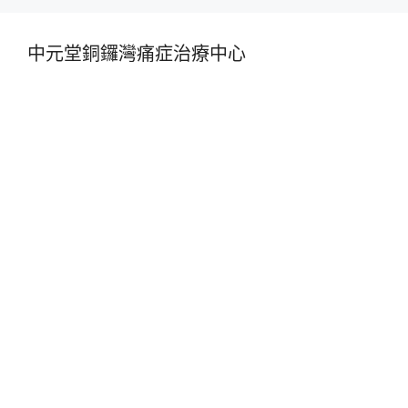
中元堂銅鑼灣痛症治療中心