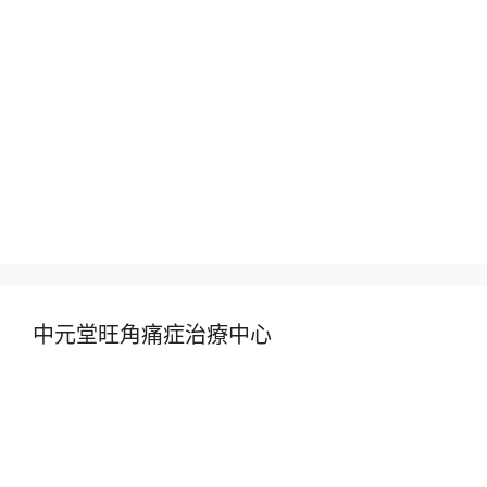
中元堂旺角痛症治療中心