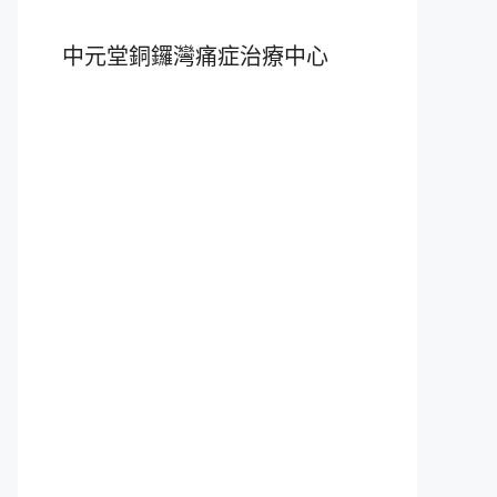
中元堂銅鑼灣痛症治療中心