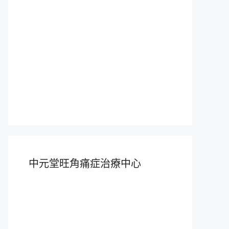
中元堂旺角痛症治療中心