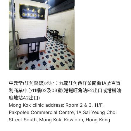
中元堂(旺角醫舘)地址：九龍旺角西洋菜南街1A號百寶
利商業中心11樓02及03室(港鐵旺角站E2出口或港鐵油
麻地站A2出口)
Mong Kok clinic address: Room 2 & 3, 11/F,
Pakpolee Commercial Centre, 1A Sai Yeung Choi
Street South, Mong Kok, Kowloon, Hong Kong