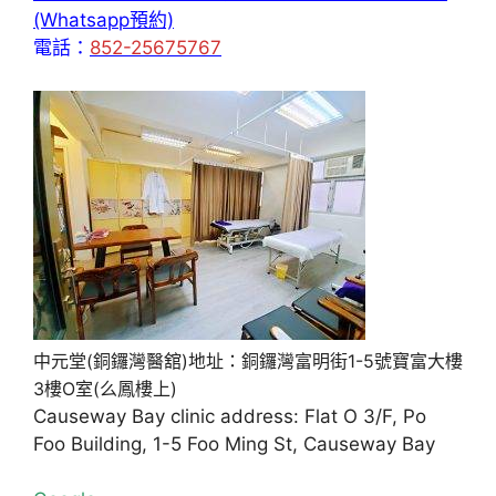
(Whatsapp預約)
電話：
852-25675767
中元堂(銅鑼灣醫舘)地址：銅鑼灣富明街1-5號寶富大樓
3樓O室(么鳳樓上)
Causeway Bay clinic address: Flat O 3/F, Po
Foo Building, 1-5 Foo Ming St, Causeway Bay