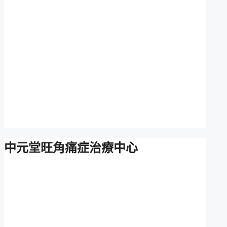
中元堂旺角痛症治療中心