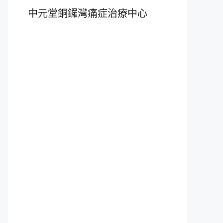
中元堂銅鑼灣痛症治療中心