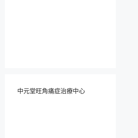
中元堂旺角痛症治療中心