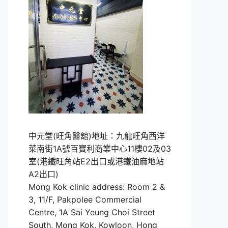
中元堂(旺角醫舘)地址：九龍旺角西洋
菜南街1A號百寶利商業中心11樓02及03
室(港鐵旺角站E2出口或港鐵油麻地站
A2出口)
Mong Kok clinic address: Room 2 &
3, 11/F, Pakpolee Commercial
Centre, 1A Sai Yeung Choi Street
South, Mong Kok, Kowloon, Hong