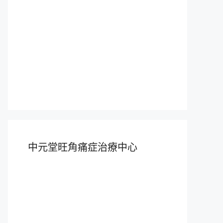
中元堂旺角痛症治療中心