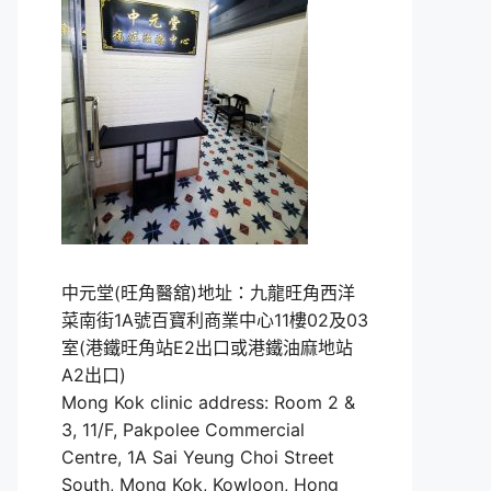
中元堂(旺角醫舘)地址：九龍旺角西洋
菜南街1A號百寶利商業中心11樓02及03
室(港鐵旺角站E2出口或港鐵油麻地站
A2出口)
Mong Kok clinic address: Room 2 &
3, 11/F, Pakpolee Commercial
Centre, 1A Sai Yeung Choi Street
South, Mong Kok, Kowloon, Hong