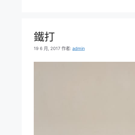
鐵打
19 6 月, 2017
作者:
admin