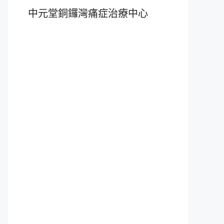
中元堂銅鑼灣痛症治療中心