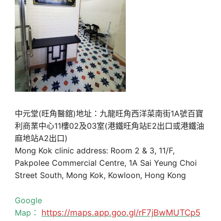
中元堂(旺角醫舘)地址：九龍旺角西洋菜南街1A號百寶
利商業中心11樓02及03室(港鐵旺角站E2出口或港鐵油
麻地站A2出口)
Mong Kok clinic address: Room 2 & 3, 11/F,
Pakpolee Commercial Centre, 1A Sai Yeung Choi
Street South, Mong Kok, Kowloon, Hong Kong
Google
Map：
https://maps.app.goo.gl/rF7jBwMUTCp5