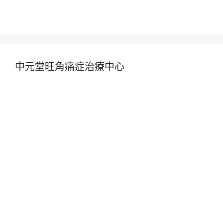
中元堂旺角痛症治療中心