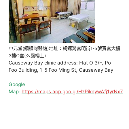
中元堂(銅鑼灣醫舘)地址：銅鑼灣富明街1-5號寶富大樓
3樓O室(么鳳樓上)
Causeway Bay clinic address: Flat O 3/F, Po
Foo Building, 1-5 Foo Ming St, Causeway Bay
Google
Map:
https://maps.app.goo.gl/HzPiknywAfj1yrNx7