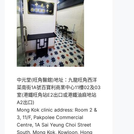
中元堂(旺角醫舘)地址：九龍旺角西洋
菜南街1A號百寶利商業中心11樓02及03
室(港鐵旺角站E2出口或港鐵油麻地站
A2出口)
Mong Kok clinic address: Room 2 &
3, 11/F, Pakpolee Commercial
Centre, 1A Sai Yeung Choi Street
South, Mong Kok, Kowloon, Hong