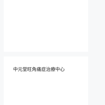
中元堂旺角痛症治療中心