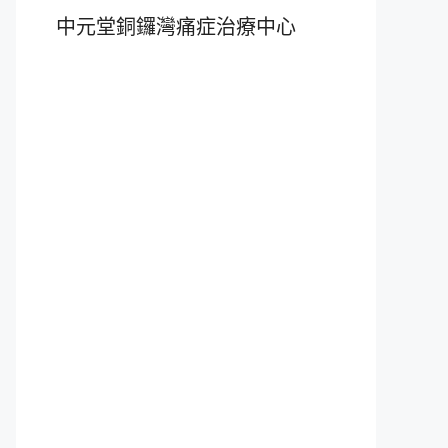
中元堂銅鑼灣痛症治療中心